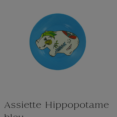
Assiette Hippopotame