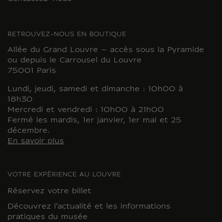
RETROUVEZ-NOUS EN BOUTIQUE
Allée du Grand Louvre – accès sous la Pyramide
ou depuis le Carrousel du Louvre
75001 Paris
Lundi, jeudi, samedi et dimanche : 10h00 à
18h30
Mercredi et vendredi : 10h00 à 21h00
Fermé les mardis, 1er janvier, 1er mai et 25
décembre.
En savoir plus
VOTRE EXPÉRIENCE AU LOUVRE
Réservez votre billet
Découvrez l'actualité et les informations
pratiques du musée