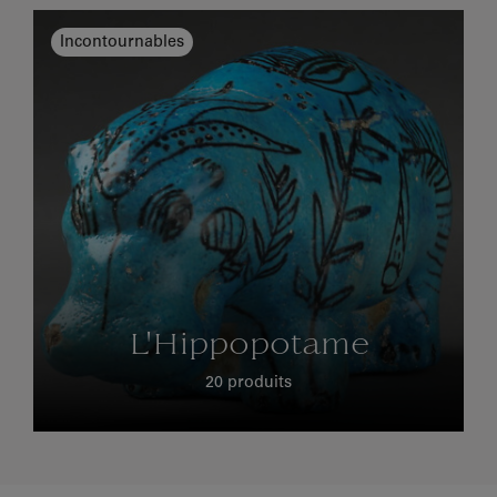
Incontournables
L'Hippopotame
20 produits