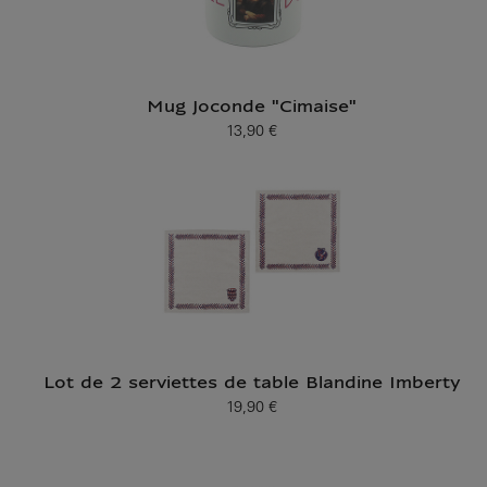
Mug Joconde "Cimaise"
13,90 €
Prix ​​actuel
Lot de 2 serviettes de table Blandine Imberty
19,90 €
Prix ​​actuel