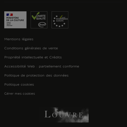
Mentions légales
Conditions générales de vente
Propriété intellectuelle et Crédits
Accessibilité Web : partiellement conforme
Politique de protection des données
Politique cookies
Gérer mes cookies