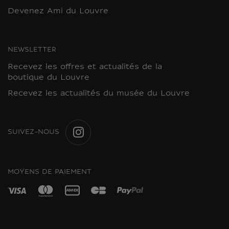
Devenez Ami du Louvre
NEWSLETTER
Recevez les offres et actualités de la
boutique du Louvre
Recevez les actualités du musée du Louvre
SUIVEZ-NOUS
INSTAGRAM
MOYENS DE PAIEMENT