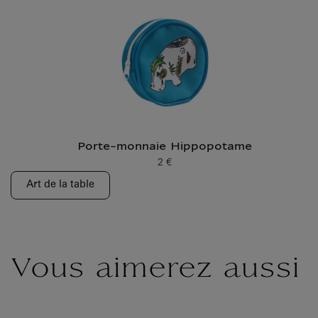
Porte-monnaie Hippopotame
2 €
Prix ​​actuel
Art de la table
Vous aimerez aussi