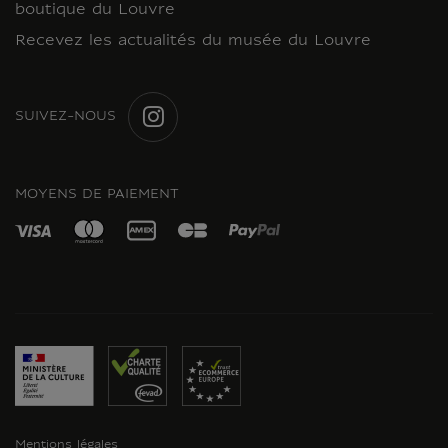
boutique du Louvre
Recevez les actualités du musée du Louvre
SUIVEZ-NOUS
INSTAGRAM
MOYENS DE PAIEMENT
Mentions légales