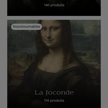
140 produits
Incontournables
La Joconde
116 produits