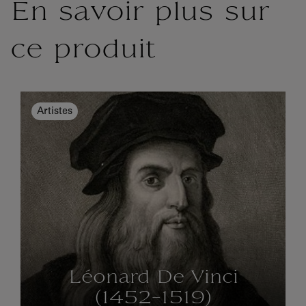
En savoir plus sur
ce produit
Artistes
Léonard De Vinci
(1452-1519)