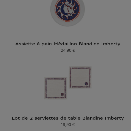
Assiette à pain Médaillon Blandine Imberty
24,90 €
Prix ​​actuel
Lot de 2 serviettes de table Blandine Imberty
19,90 €
Prix ​​actuel