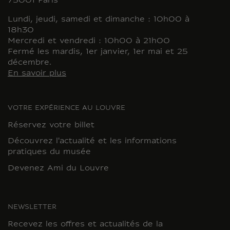
75001 Paris
Lundi, jeudi, samedi et dimanche : 10h00 à
18h30
Mercredi et vendredi : 10h00 à 21h00
Fermé les mardis, 1er janvier, 1er mai et 25
décembre.
En savoir plus
VOTRE EXPÉRIENCE AU LOUVRE
Réservez votre billet
Découvrez l'actualité et les informations
pratiques du musée
Devenez Ami du Louvre
NEWSLETTER
Recevez les offres et actualités de la