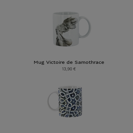
Mug Victoire de Samothrace
13,90 €
Prix ​​actuel