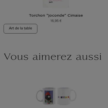
Torchon "Joconde" Cimaise
16,95 €
Prix ​​actuel
Art de la table
Vous aimerez aussi