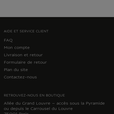
AIDE ET SERVICE CLIENT
FAQ
Mon compte
Livraison et retour
Formulaire de retour
Plan du site
Contactez-nous
RETROUVEZ-NOUS EN BOUTIQUE
Allée du Grand Louvre – accès sous la Pyramide
ou depuis le Carrousel du Louvre