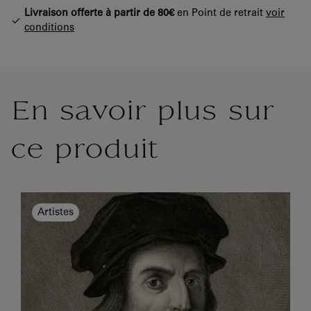
Livraison offerte à partir de 80€
en Point de retrait
voir
conditions
En savoir plus sur
ce produit
Artistes