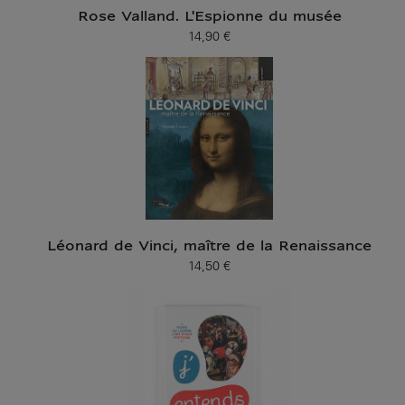
Rose Valland. L'Espionne du musée
14,90 €
Prix ​​actuel
Léonard de Vinci, maître de la Renaissance
14,50 €
Prix ​​actuel