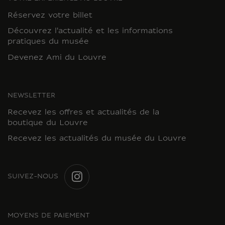
Réservez votre billet
Découvrez l'actualité et les informations
pratiques du musée
Devenez Ami du Louvre
NEWSLETTER
Recevez les offres et actualités de la
boutique du Louvre
Recevez les actualités du musée du Louvre
SUIVEZ-NOUS
INSTAGRAM
MOYENS DE PAIEMENT