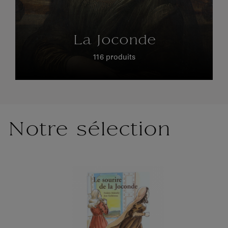
La Joconde
116 produits
Notre sélection