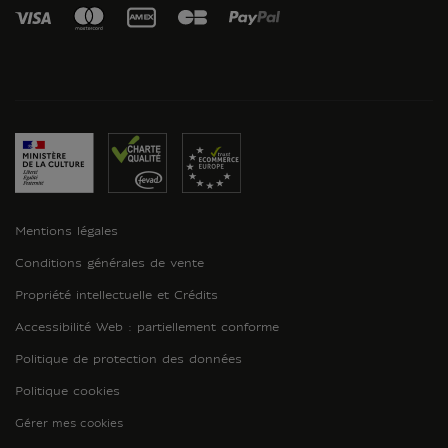
Mentions légales
Conditions générales de vente
Propriété intellectuelle et Crédits
Accessibilité Web : partiellement conforme
Politique de protection des données
Politique cookies
Gérer mes cookies