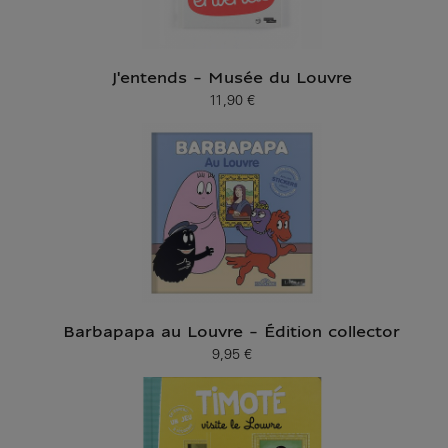
J'entends - Musée du Louvre
11,90 €
Prix ​​actuel
Barbapapa au Louvre - Édition collector
9,95 €
Prix ​​actuel