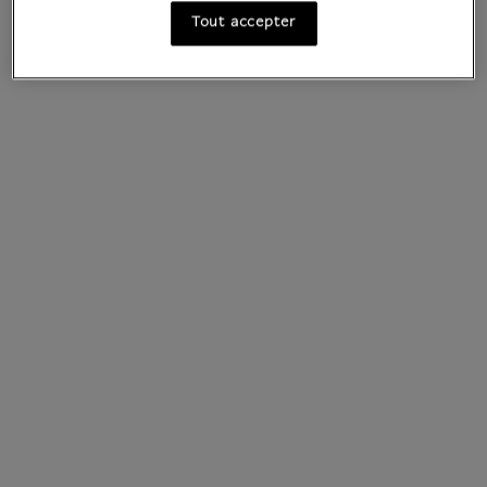
Tout accepter
Voir tous les produits
Tous les produits