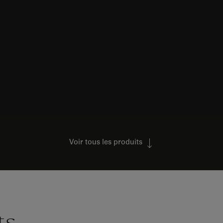
Voir tous les produits