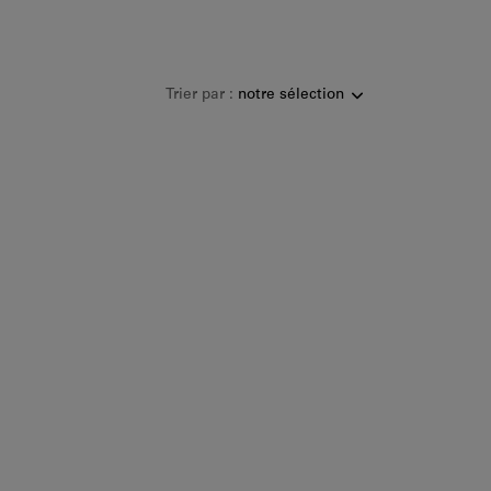
Trier par :