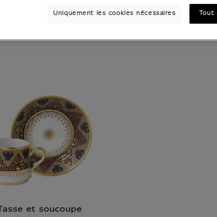
Uniquement les cookies nécessaires
Tout 
Tasse et soucoupe