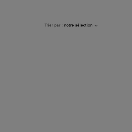
Trier par :