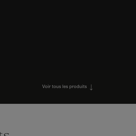
Voir tous les produits