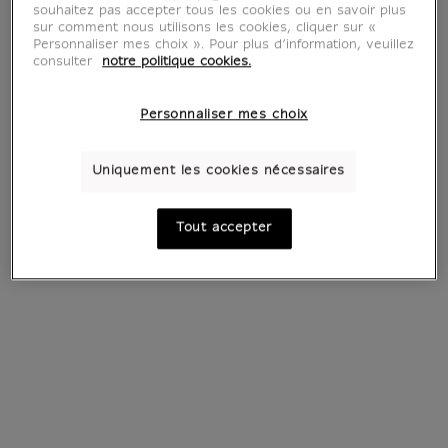
souhaitez pas accepter tous les cookies ou en savoir plus
sur comment nous utilisons les cookies, cliquer sur «
Personnaliser mes choix ». Pour plus d’information, veuillez
consulter
notre politique cookies.
Personnaliser mes choix
Uniquement les cookies nécessaires
Voir tous les produits
Tout accepter
Tous les produits