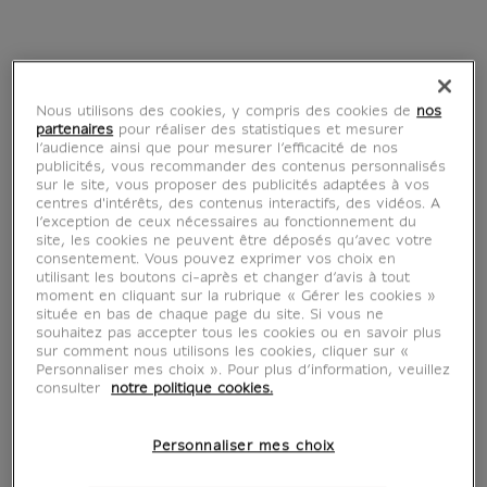
Nous utilisons des cookies, y compris des cookies de
nos
partenaires
pour réaliser des statistiques et mesurer
l’audience ainsi que pour mesurer l’efficacité de nos
publicités, vous recommander des contenus personnalisés
sur le site, vous proposer des publicités adaptées à vos
centres d'intérêts, des contenus interactifs, des vidéos. A
l’exception de ceux nécessaires au fonctionnement du
site, les cookies ne peuvent être déposés qu’avec votre
consentement. Vous pouvez exprimer vos choix en
Jan Frans van Dael
utilisant les boutons ci-après et changer d’avis à tout
moment en cliquant sur la rubrique « Gérer les cookies »
située en bas de chaque page du site. Si vous ne
souhaitez pas accepter tous les cookies ou en savoir plus
1764-1840
sur comment nous utilisons les cookies, cliquer sur «
Personnaliser mes choix ». Pour plus d’information, veuillez
consulter
notre politique cookies.
Personnaliser mes choix