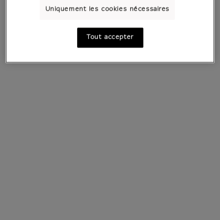
Uniquement les cookies nécessaires
Tout accepter
Voir tous les produits
Tous les produits