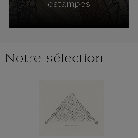
estampes
Notre sélection