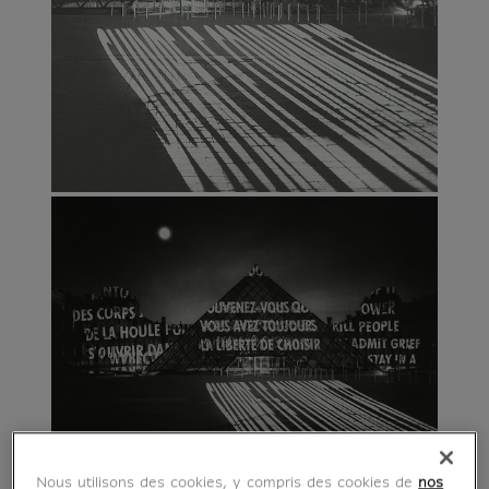
Nous utilisons des cookies, y compris des cookies de
nos