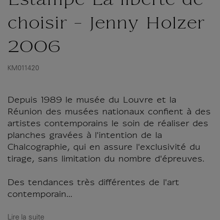
Estampe La liberté de
choisir - Jenny Holzer
2006
KM011420
Depuis 1989 le musée du Louvre et la
Réunion des musées nationaux confient à des
artistes contemporains le soin de réaliser des
planches gravées à l'intention de la
Chalcographie, qui en assure l'exclusivité du
tirage, sans limitation du nombre d'épreuves.
Des tendances très différentes de l'art
contemporain...
Lire la suite