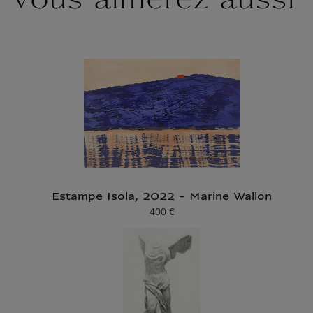
Vous aimerez aussi
Estampe Isola, 2022 - Marine Wallon
400 €
Prix ​​actuel