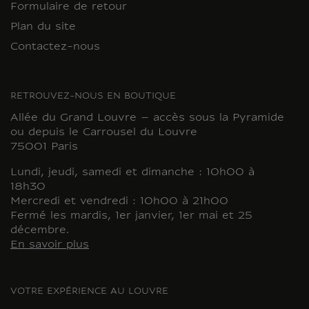
Formulaire de retour
Plan du site
Contactez-nous
RETROUVEZ-NOUS EN BOUTIQUE
Allée du Grand Louvre – accès sous la Pyramide
ou depuis le Carrousel du Louvre
75001 Paris
Lundi, jeudi, samedi et dimanche : 10h00 à
18h30
Mercredi et vendredi : 10h00 à 21h00
Fermé les mardis, 1er janvier, 1er mai et 25
décembre.
En savoir plus
VOTRE EXPÉRIENCE AU LOUVRE