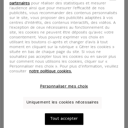
partenaires
pour réaliser des statistiques et mesurer
l’audience ainsi que pour mesurer l’efficacité de nos
publicités, vous recommander des contenus personnalisés
sur le site, vous proposer des publicités adaptées à vos
centres d'intérêts, des contenus interactifs, des vidéos. A
l’exception de ceux nécessaires au fonctionnement du
site, les cookies ne peuvent être déposés qu’avec votre
consentement. Vous pouvez exprimer vos choix en
utilisant les boutons ci-après et changer d’avis à tout
moment en cliquant sur la rubrique « Gérer les cookies »
située en bas de chaque page du site. Si vous ne
souhaitez pas accepter tous les cookies ou en savoir plus
sur comment nous utilisons les cookies, cliquer sur «
Personnaliser mes choix ». Pour plus d’information, veuillez
consulter
notre politique cookies.
Personnaliser mes choix
Uniquement les cookies nécessaires
Tout accepter