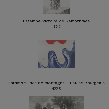
Estampe Victoire de Samothrace
130 €
Prix ​​actuel
Estampe Lacs de montagne - Louise Bourgeois
400 €
Prix ​​actuel