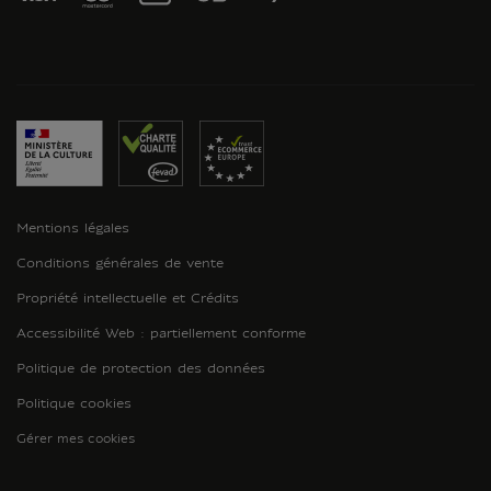
Mentions légales
Conditions générales de vente
Propriété intellectuelle et Crédits
Accessibilité Web : partiellement conforme
Politique de protection des données
Politique cookies
Gérer mes cookies