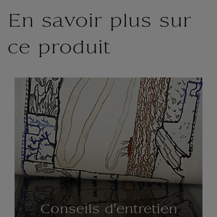
En savoir plus sur
ce produit
Conseils d'entretien