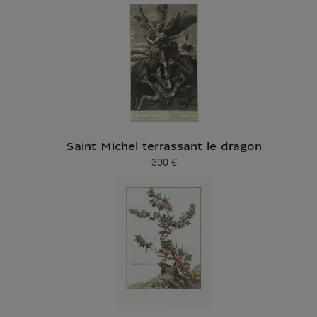
Saint Michel terrassant le dragon
300 €
Prix ​​actuel