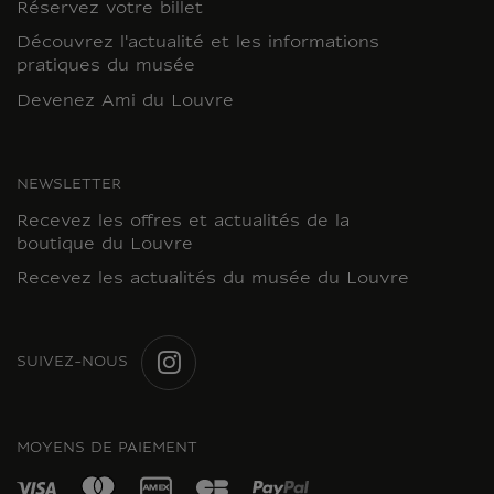
Réservez votre billet
Découvrez l'actualité et les informations
pratiques du musée
Devenez Ami du Louvre
NEWSLETTER
Recevez les offres et actualités de la
boutique du Louvre
Recevez les actualités du musée du Louvre
SUIVEZ-NOUS
INSTAGRAM
MOYENS DE PAIEMENT