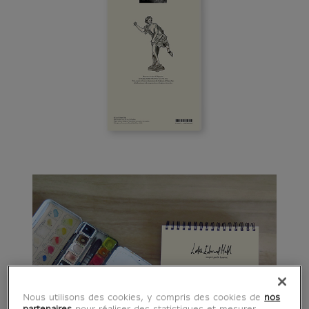
Nous utilisons des cookies, y compris des cookies de
nos