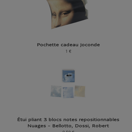
Pochette cadeau Joconde
1 €
Prix ​​actuel
Étui pliant 3 blocs notes repositionnables
Nuages - Bellotto, Dossi, Robert