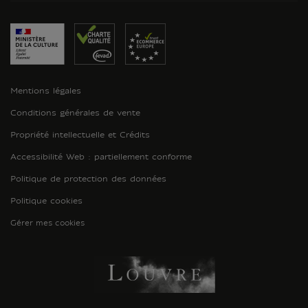
Mentions légales
Conditions générales de vente
Propriété intellectuelle et Crédits
Accessibilité Web : partiellement conforme
Politique de protection des données
Politique cookies
Gérer mes cookies