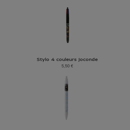
Stylo 4 couleurs Joconde
5,50 €
Prix ​​actuel