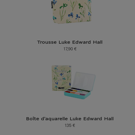
Trousse Luke Edward Hall
17,90 €
Prix ​​actuel
Boîte d'aquarelle Luke Edward Hall
135 €
Prix ​​actuel