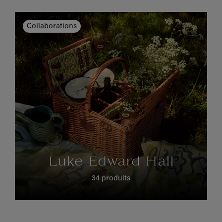
Collaborations
Luke Edward Hall
34 produits