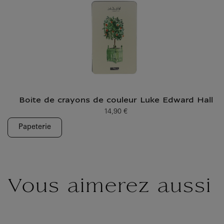
Boite de crayons de couleur Luke Edward Hall
14,90 €
Prix ​​actuel
Papeterie
Vous aimerez aussi