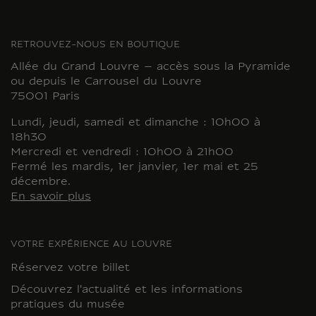
RETROUVEZ-NOUS EN BOUTIQUE
Allée du Grand Louvre – accès sous la Pyramide
ou depuis le Carrousel du Louvre
75001 Paris
Lundi, jeudi, samedi et dimanche : 10h00 à
18h30
Mercredi et vendredi : 10h00 à 21h00
Fermé les mardis, 1er janvier, 1er mai et 25
décembre.
En savoir plus
VOTRE EXPÉRIENCE AU LOUVRE
Réservez votre billet
Découvrez l'actualité et les informations
pratiques du musée