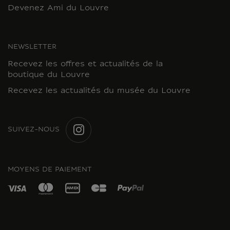
Devenez Ami du Louvre
NEWSLETTER
Recevez les offres et actualités de la
boutique du Louvre
Recevez les actualités du musée du Louvre
SUIVEZ-NOUS
INSTAGRAM
MOYENS DE PAIEMENT