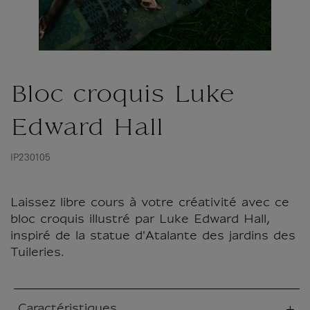
Bloc croquis Luke
Edward Hall
IP230105
Laissez libre cours à votre créativité avec ce
bloc croquis illustré par Luke Edward Hall,
inspiré de la statue d'Atalante des jardins des
Tuileries.
Caractéristiques