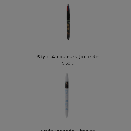
Stylo 4 couleurs Joconde
5,50 €
Prix ​​actuel