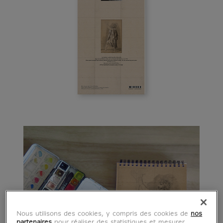
Nous utilisons des cookies, y compris des cookies de
nos
partenaires
pour réaliser des statistiques et mesurer