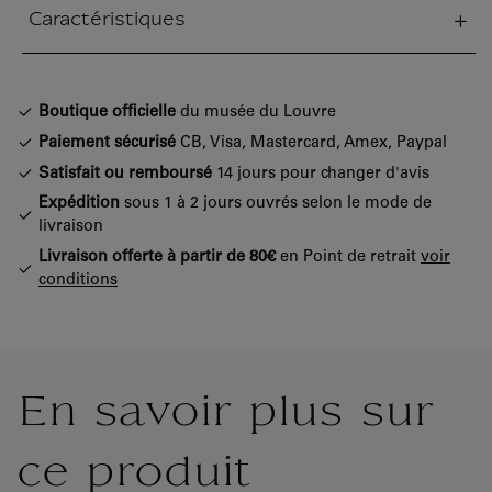
Caractéristiques
tion fermée
Boutique officielle
du musée du Louvre
Paiement sécurisé
CB, Visa, Mastercard, Amex, Paypal
Satisfait ou remboursé
14 jours pour changer d'avis
Expédition
sous 1 à 2 jours ouvrés selon le mode de
livraison
Livraison offerte à partir de 80€
en Point de retrait
voir
conditions
En savoir plus sur
ce produit