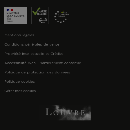
Mentions légales
Conditions générales de vente
Propriété intellectuelle et Crédits
Accessibilité Web : partiellement conforme
Politique de protection des données
Politique cookies
Gérer mes cookies