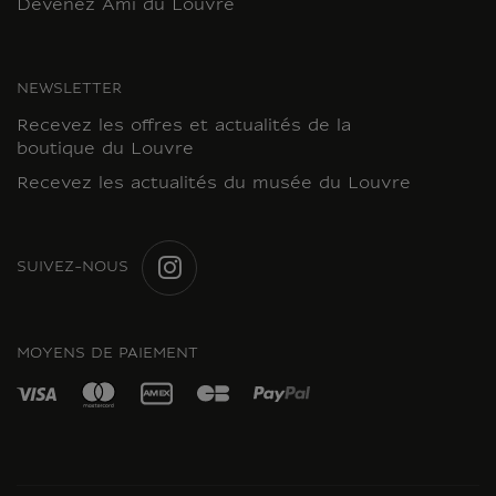
Devenez Ami du Louvre
NEWSLETTER
Recevez les offres et actualités de la
boutique du Louvre
Recevez les actualités du musée du Louvre
SUIVEZ-NOUS
INSTAGRAM
MOYENS DE PAIEMENT