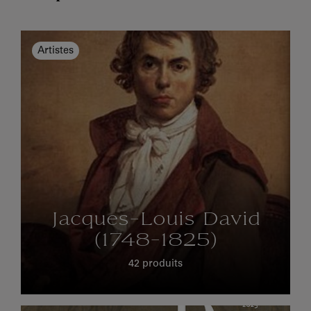
Artistes
Jacques-Louis David
(1748-1825)
42 produits