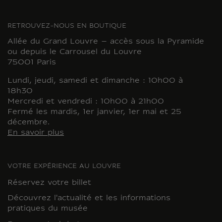
RETROUVEZ-NOUS EN BOUTIQUE
Allée du Grand Louvre – accès sous la Pyramide
ou depuis le Carrousel du Louvre
75001 Paris
Lundi, jeudi, samedi et dimanche : 10h00 à
18h30
Mercredi et vendredi : 10h00 à 21h00
Fermé les mardis, 1er janvier, 1er mai et 25
décembre.
En savoir plus
VOTRE EXPÉRIENCE AU LOUVRE
Réservez votre billet
Découvrez l'actualité et les informations
pratiques du musée