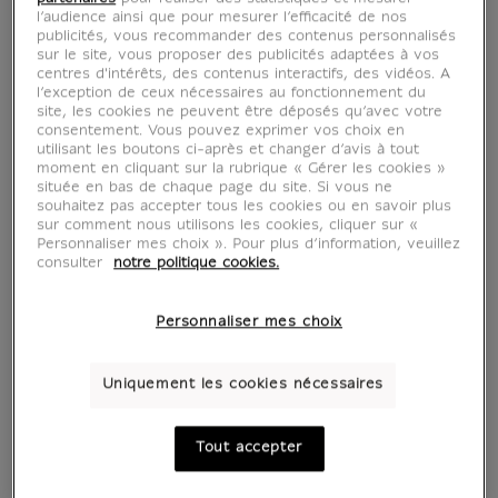
l’audience ainsi que pour mesurer l’efficacité de nos
publicités, vous recommander des contenus personnalisés
sur le site, vous proposer des publicités adaptées à vos
centres d'intérêts, des contenus interactifs, des vidéos. A
l’exception de ceux nécessaires au fonctionnement du
site, les cookies ne peuvent être déposés qu’avec votre
consentement. Vous pouvez exprimer vos choix en
utilisant les boutons ci-après et changer d’avis à tout
moment en cliquant sur la rubrique « Gérer les cookies »
située en bas de chaque page du site. Si vous ne
souhaitez pas accepter tous les cookies ou en savoir plus
sur comment nous utilisons les cookies, cliquer sur «
Personnaliser mes choix ». Pour plus d’information, veuillez
consulter
notre politique cookies.
Personnaliser mes choix
Uniquement les cookies nécessaires
Tout accepter