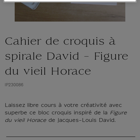
Cahier de croquis à
spirale David - Figure
du vieil Horace
IP230086
Laissez libre cours à votre créativité avec
superbe ce bloc croquis inspiré de la
Figure
du vieil Horace
de Jacques-Louis David.