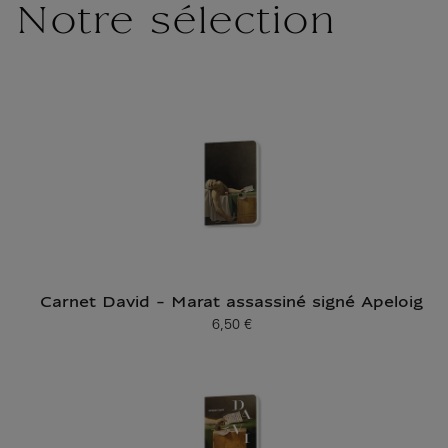
Notre sélection
Carnet David - Marat assassiné signé Apeloig
6,50 €
Prix ​​actuel