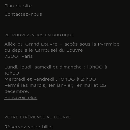
Plan du site
Contactez-nous
RETROUVEZ-NOUS EN BOUTIQUE
Allée du Grand Louvre – accès sous la Pyramide
ou depuis le Carrousel du Louvre
75001 Paris
Lundi, jeudi, samedi et dimanche : 10h00 à
18h30
Mercredi et vendredi : 10h00 à 21h00
Fermé les mardis, 1er janvier, 1er mai et 25
décembre.
En savoir plus
VOTRE EXPÉRIENCE AU LOUVRE
Réservez votre billet