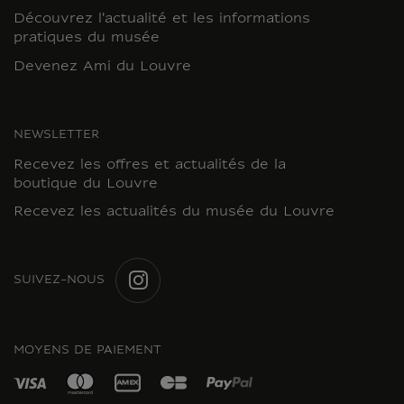
Découvrez l'actualité et les informations
pratiques du musée
Devenez Ami du Louvre
NEWSLETTER
Recevez les offres et actualités de la
boutique du Louvre
Recevez les actualités du musée du Louvre
SUIVEZ-NOUS
INSTAGRAM
MOYENS DE PAIEMENT