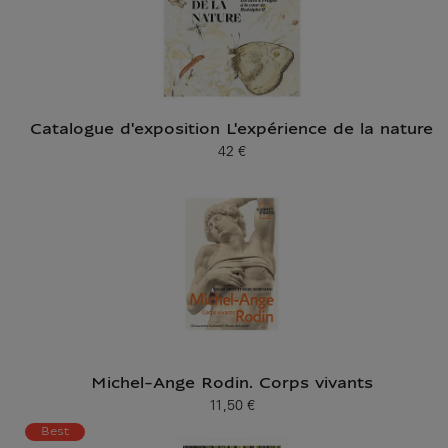
Catalogue d'exposition L'expérience de la nature
42 €
Prix ​​actuel
Michel-Ange Rodin. Corps vivants
11,50 €
Prix ​​actuel
Best