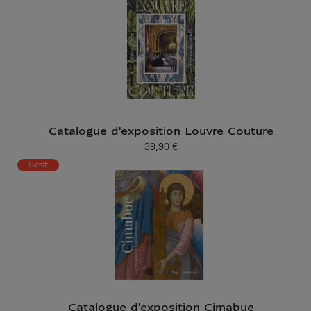
Catalogue d'exposition Louvre Couture
39,90 €
Prix ​​actuel
Best
Catalogue d'exposition Cimabue