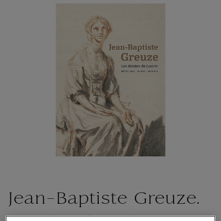
Jean-Baptiste Greuze.