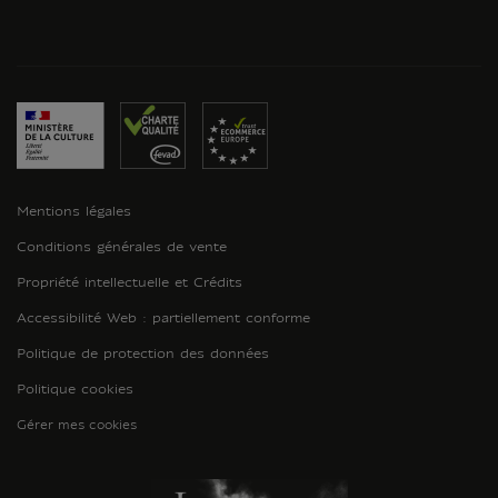
Mentions légales
Conditions générales de vente
Propriété intellectuelle et Crédits
Accessibilité Web : partiellement conforme
Politique de protection des données
Politique cookies
Gérer mes cookies