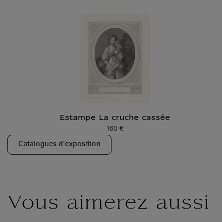
Estampe La cruche cassée
160 €
Prix ​​actuel
Catalogues d'exposition
Vous aimerez aussi