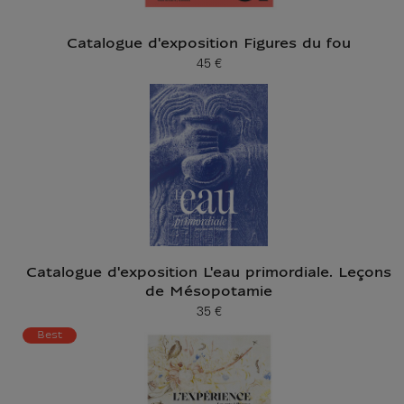
Catalogue d'exposition Figures du fou
45 €
Prix ​​actuel
Catalogue d'exposition L'eau primordiale. Leçons
de Mésopotamie
35 €
Prix ​​actuel
Best