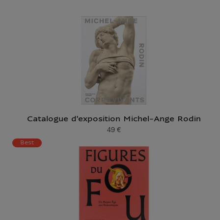
Catalogue d'exposition Michel-Ange Rodin
49 €
Prix ​​actuel
Best