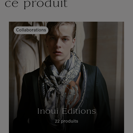
ce produit
Collaborations
Inoui Editions
22 produits