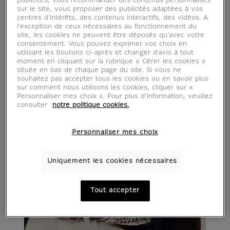
publicités, vous recommander des contenus personnalisés
sur le site, vous proposer des publicités adaptées à vos
centres d'intérêts, des contenus interactifs, des vidéos. A
l’exception de ceux nécessaires au fonctionnement du
site, les cookies ne peuvent être déposés qu’avec votre
consentement. Vous pouvez exprimer vos choix en
utilisant les boutons ci-après et changer d’avis à tout
moment en cliquant sur la rubrique « Gérer les cookies »
située en bas de chaque page du site. Si vous ne
souhaitez pas accepter tous les cookies ou en savoir plus
sur comment nous utilisons les cookies, cliquer sur «
Personnaliser mes choix ». Pour plus d’information, veuillez
consulter
notre politique cookies.
Personnaliser mes choix
Uniquement les cookies nécessaires
Tout accepter