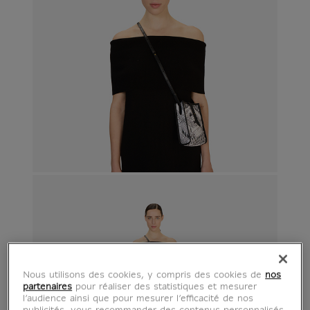
Nous utilisons des cookies, y compris des cookies de
nos
partenaires
pour réaliser des statistiques et mesurer
l’audience ainsi que pour mesurer l’efficacité de nos