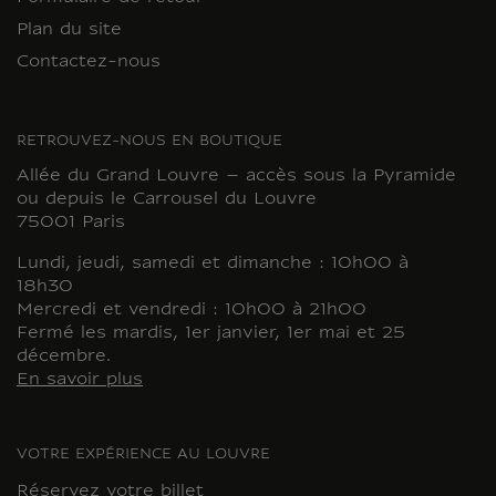
Plan du site
Contactez-nous
RETROUVEZ-NOUS EN BOUTIQUE
Allée du Grand Louvre – accès sous la Pyramide
ou depuis le Carrousel du Louvre
75001 Paris
Lundi, jeudi, samedi et dimanche : 10h00 à
18h30
Mercredi et vendredi : 10h00 à 21h00
Fermé les mardis, 1er janvier, 1er mai et 25
décembre.
En savoir plus
VOTRE EXPÉRIENCE AU LOUVRE
Réservez votre billet