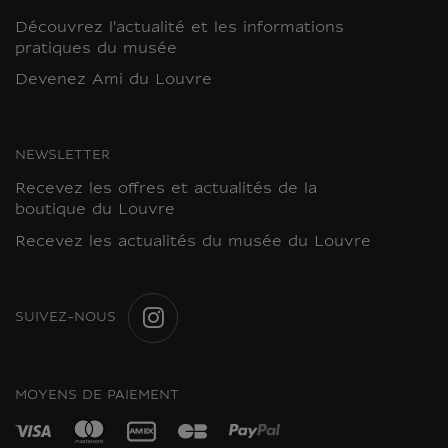
Découvrez l'actualité et les informations
pratiques du musée
Devenez Ami du Louvre
NEWSLETTER
Recevez les offres et actualités de la
boutique du Louvre
Recevez les actualités du musée du Louvre
SUIVEZ-NOUS
INSTAGRAM
MOYENS DE PAIEMENT