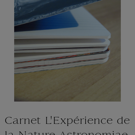
Carnet L'Expérience de