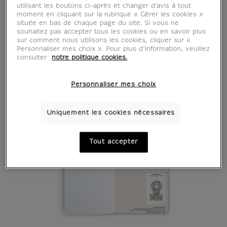
utilisant les boutons ci-après et changer d’avis à tout
moment en cliquant sur la rubrique « Gérer les cookies »
située en bas de chaque page du site. Si vous ne
souhaitez pas accepter tous les cookies ou en savoir plus
sur comment nous utilisons les cookies, cliquer sur «
Personnaliser mes choix ». Pour plus d’information, veuillez
consulter
notre politique cookies.
Personnaliser mes choix
Uniquement les cookies nécessaires
Tout accepter