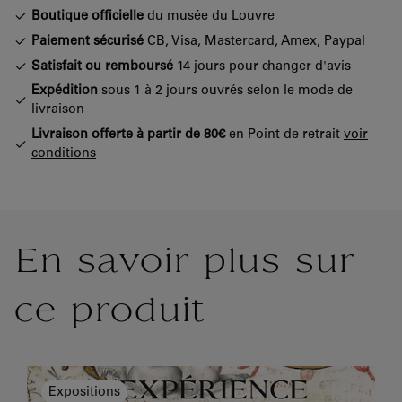
Boutique officielle
du musée du Louvre
Paiement sécurisé
CB, Visa, Mastercard, Amex, Paypal
Satisfait ou remboursé
14 jours pour changer d'avis
Expédition
sous 1 à 2 jours ouvrés selon le mode de
livraison
Livraison offerte à partir de 80€
en Point de retrait
voir
conditions
En savoir plus sur
ce produit
Expositions