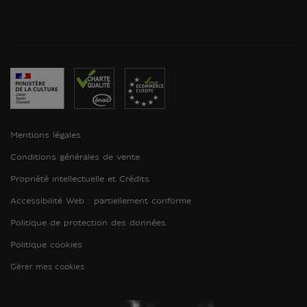
Mentions légales
Conditions générales de vente
Propriété intellectuelle et Crédits
Accessibilité Web : partiellement conforme
Politique de protection des données
Politique cookies
Gérer mes cookies