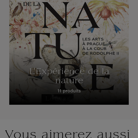
L'Expérience de la
nature
11 produits
Vous aimerez aussi