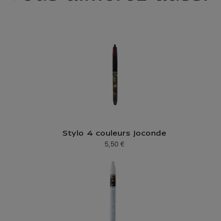
Stylo 4 couleurs Joconde
5,50 €
Prix ​​actuel