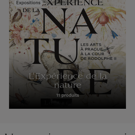
Expositions
L'Expérience de la
nature
11 produits