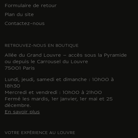
Formulaire de retour
Plan du site
Contactez-nous
RETROUVEZ-NOUS EN BOUTIQUE
Allée du Grand Louvre – accès sous la Pyramide
ou depuis le Carrousel du Louvre
75001 Paris
Lundi, jeudi, samedi et dimanche : 10h00 à
18h30
Mercredi et vendredi : 10h00 à 21h00
Fermé les mardis, 1er janvier, 1er mai et 25
décembre.
En savoir plus
VOTRE EXPÉRIENCE AU LOUVRE