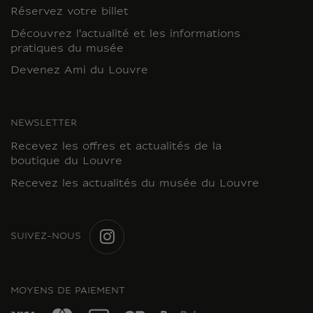
Réservez votre billet
Découvrez l'actualité et les informations
pratiques du musée
Devenez Ami du Louvre
NEWSLETTER
Recevez les offres et actualités de la
boutique du Louvre
Recevez les actualités du musée du Louvre
SUIVEZ-NOUS
INSTAGRAM
MOYENS DE PAIEMENT