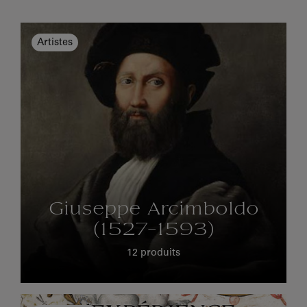
Artistes
Giuseppe Arcimboldo
(1527-1593)
12 produits