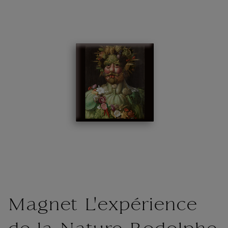
Magnet L'expérience