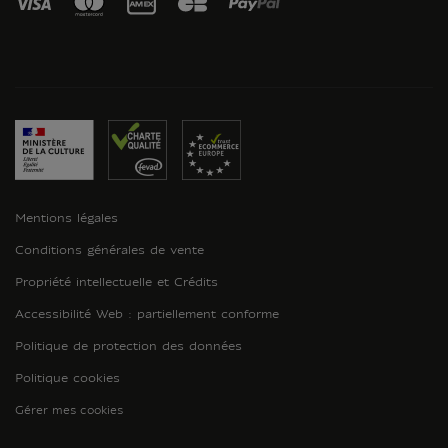
Mentions légales
Conditions générales de vente
Propriété intellectuelle et Crédits
Accessibilité Web : partiellement conforme
Politique de protection des données
Politique cookies
Gérer mes cookies