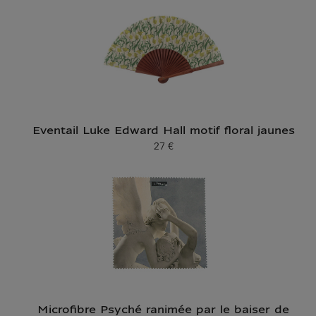
Eventail Luke Edward Hall motif floral jaunes
27 €
Prix ​​actuel
Microfibre Psyché ranimée par le baiser de