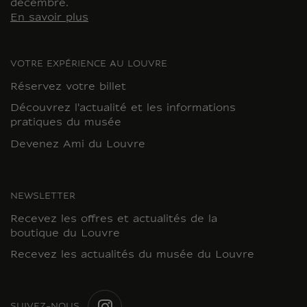
décembre.
En savoir plus
VOTRE EXPÉRIENCE AU LOUVRE
Réservez votre billet
Découvrez l'actualité et les informations
pratiques du musée
Devenez Ami du Louvre
NEWSLETTER
Recevez les offres et actualités de la
boutique du Louvre
Recevez les actualités du musée du Louvre