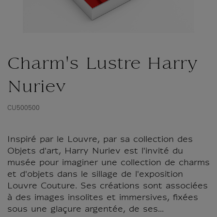
Charm's Lustre Harry
Nuriev
CU500500
Inspiré par le Louvre, par sa collection des
Objets d'art, Harry Nuriev est l'invité du
musée pour imaginer une collection de charms
et d'objets dans le sillage de l'exposition
Louvre Couture. Ses créations sont associées
à des images insolites et immersives, fixées
sous une glaçure argentée, de ses...