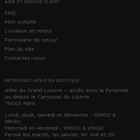
AIDE ET SERVICE CLIENT
FAQ
Mon compte
Livraison et retour
Formulaire de retour
Plan du site
Contactez-nous
RETROUVEZ-NOUS EN BOUTIQUE
Allée du Grand Louvre – accès sous la Pyramide
ou depuis le Carrousel du Louvre
75001 Paris
Lundi, jeudi, samedi et dimanche : 10h00 à
18h30
Mercredi et vendredi : 10h00 à 21h00
Fermé les mardis, 1er janvier, 1er mai et 25