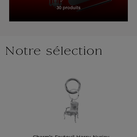
30 produits
Notre sélection