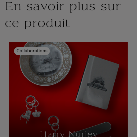
En savoir plus sur
ce produit
Collaborations
Harry Nuriev