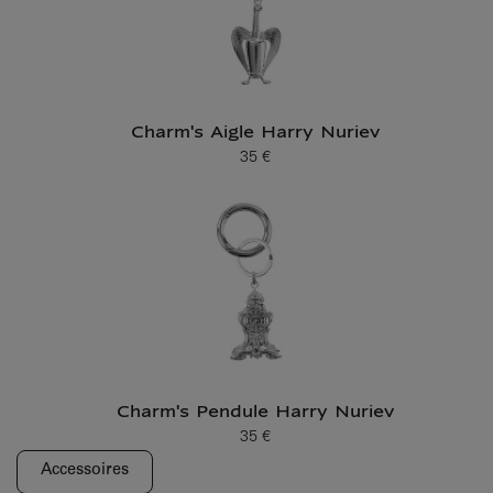
Charm's Aigle Harry Nuriev
35 €
Prix ​​actuel
Charm's Pendule Harry Nuriev
35 €
Prix ​​actuel
Accessoires