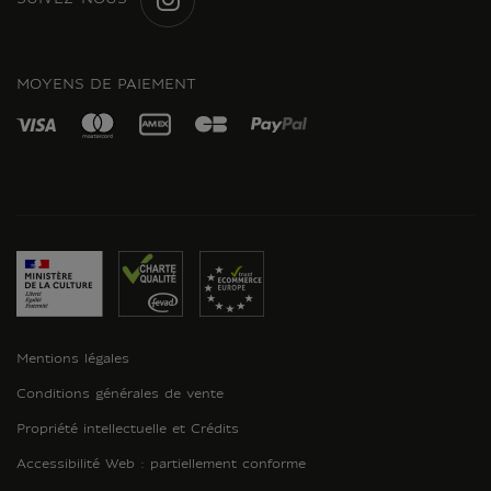
SUIVEZ-NOUS
INSTAGRAM
MOYENS DE PAIEMENT
Mentions légales
Conditions générales de vente
Propriété intellectuelle et Crédits
Accessibilité Web : partiellement conforme