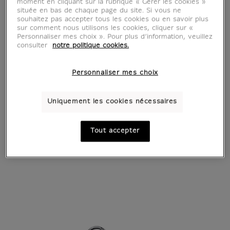
moment en cliquant sur la rubrique « Gérer les cookies »
située en bas de chaque page du site. Si vous ne
souhaitez pas accepter tous les cookies ou en savoir plus
sur comment nous utilisons les cookies, cliquer sur «
Personnaliser mes choix ». Pour plus d’information, veuillez
consulter
notre politique cookies.
Personnaliser mes choix
Uniquement les cookies nécessaires
Tout accepter