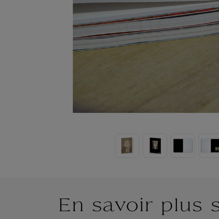
En savoir plus 