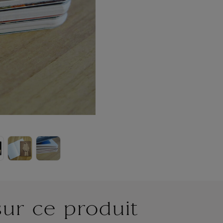
sur ce produit