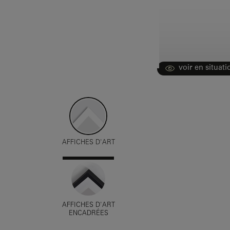
voir en situati
AFFICHES D'ART
AFFICHES D'ART
ENCADRÉES