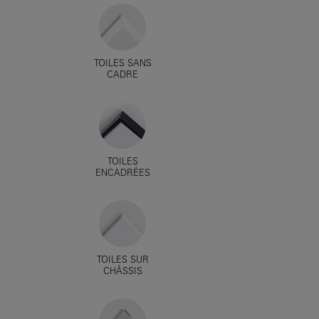
TOILES SANS
CADRE
TOILES
ENCADRÉES
TOILES SUR
CHÂSSIS