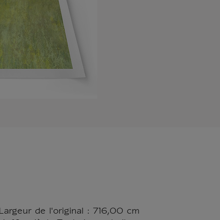
argeur de l'original : 716,00 cm