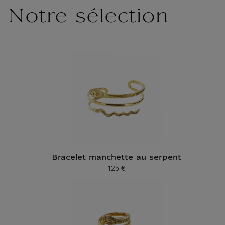
Notre sélection
Bracelet manchette au serpent
125 €
Prix ​​actuel