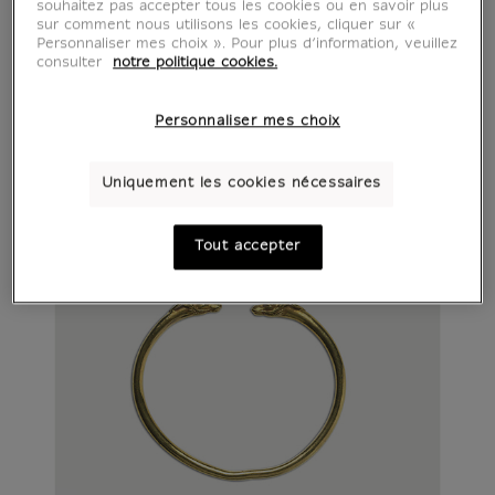
souhaitez pas accepter tous les cookies ou en savoir plus
sur comment nous utilisons les cookies, cliquer sur «
Personnaliser mes choix ». Pour plus d’information, veuillez
consulter
notre politique cookies.
Personnaliser mes choix
Uniquement les cookies nécessaires
Tout accepter