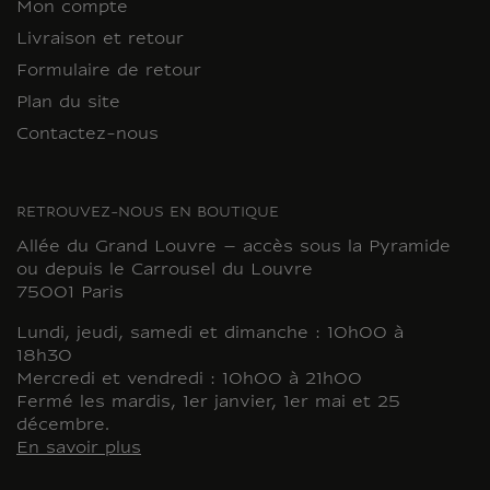
Mon compte
Livraison et retour
Formulaire de retour
Plan du site
Contactez-nous
RETROUVEZ-NOUS EN BOUTIQUE
Allée du Grand Louvre – accès sous la Pyramide
ou depuis le Carrousel du Louvre
75001 Paris
Lundi, jeudi, samedi et dimanche : 10h00 à
18h30
Mercredi et vendredi : 10h00 à 21h00
Fermé les mardis, 1er janvier, 1er mai et 25
décembre.
En savoir plus