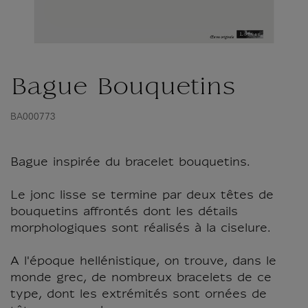
Bague Bouquetins
BA000773
Bague inspirée du bracelet bouquetins.
Le jonc lisse se termine par deux têtes de
bouquetins affrontés dont les détails
morphologiques sont réalisés à la ciselure.
A l'époque hellénistique, on trouve, dans le
monde grec, de nombreux bracelets de ce
type, dont les extrémités sont ornées de