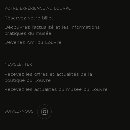
VOTRE EXPÉRIENCE AU LOUVRE
Réservez votre billet
Découvrez l'actualité et les informations
pratiques du musée
Devenez Ami du Louvre
NEWSLETTER
Recevez les offres et actualités de la
boutique du Louvre
Recevez les actualités du musée du Louvre
SUIVEZ-NOUS
INSTAGRAM