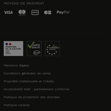
MOYENS DE PAIEMENT
Mentions légales
Conditions générales de vente
Propriété intellectuelle et Crédits
Accessibilité Web : partiellement conforme
Politique de protection des données
Politique cookies