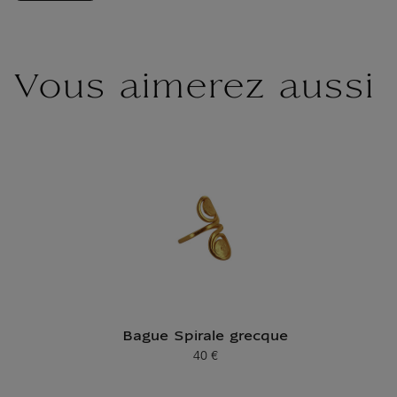
Vous aimerez aussi
Bague Spirale grecque
40 €
Prix ​​actuel