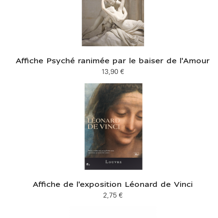
Affiche Psyché ranimée par le baiser de l'Amour
13,90 €
Prix ​​actuel
Affiche de l'exposition Léonard de Vinci
2,75 €
Prix ​​actuel