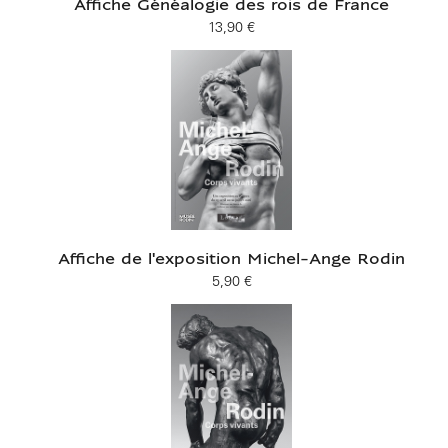
Affiche Généalogie des rois de France
13,90 €
Prix ​​actuel
Affiche de l'exposition Michel-Ange Rodin
5,90 €
Prix ​​actuel