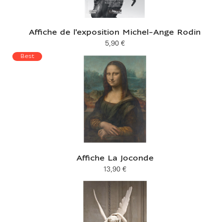
Affiche de l'exposition Michel-Ange Rodin
5,90 €
Prix ​​actuel
Best
Affiche La Joconde
13,90 €
Prix ​​actuel