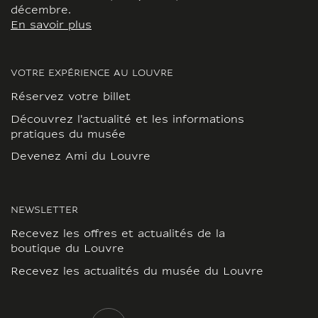
décembre.
En savoir plus
VOTRE EXPÉRIENCE AU LOUVRE
Réservez votre billet
Découvrez l'actualité et les informations
pratiques du musée
Devenez Ami du Louvre
NEWSLETTER
Recevez les offres et actualités de la
boutique du Louvre
Recevez les actualités du musée du Louvre