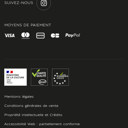
SUIVEZ-NOUS
INSTAGRAM
MOYENS DE PAIEMENT
Mentions légales
Conditions générales de vente
Propriété intellectuelle et Crédits
Accessibilité Web : partiellement conforme