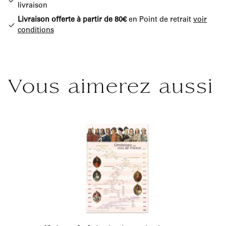
livraison
Livraison offerte à partir de 80€
en Point de retrait
voir
conditions
Vous aimerez aussi