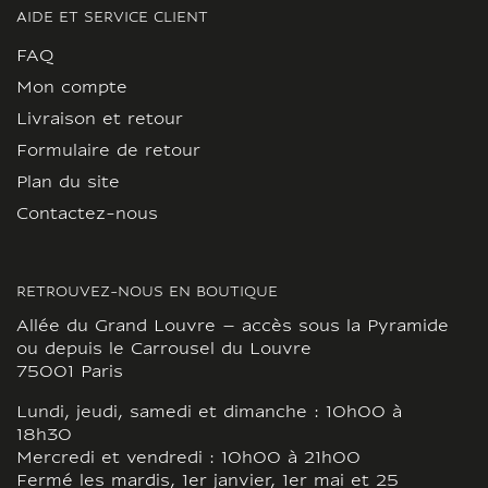
AIDE ET SERVICE CLIENT
FAQ
Mon compte
Livraison et retour
Formulaire de retour
Plan du site
Contactez-nous
RETROUVEZ-NOUS EN BOUTIQUE
Allée du Grand Louvre – accès sous la Pyramide
ou depuis le Carrousel du Louvre
75001 Paris
Lundi, jeudi, samedi et dimanche : 10h00 à
18h30
Mercredi et vendredi : 10h00 à 21h00
Fermé les mardis, 1er janvier, 1er mai et 25