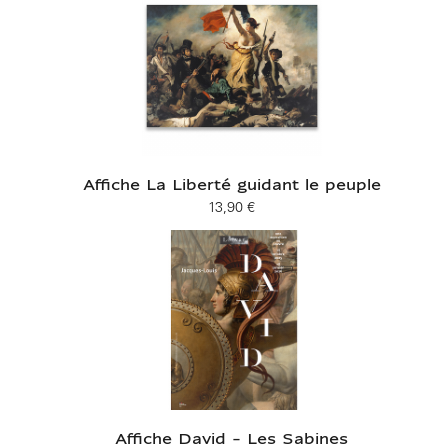
Affiche La Liberté guidant le peuple
13,90 €
Prix ​​actuel
Affiche David - Les Sabines