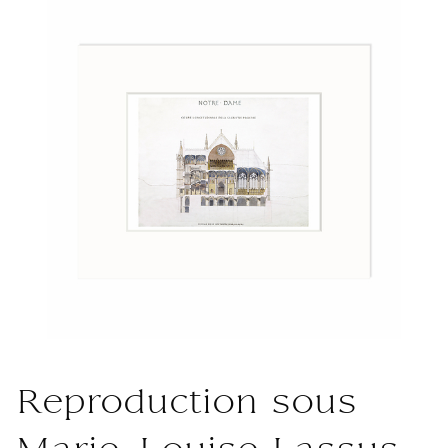
Reproduction sous