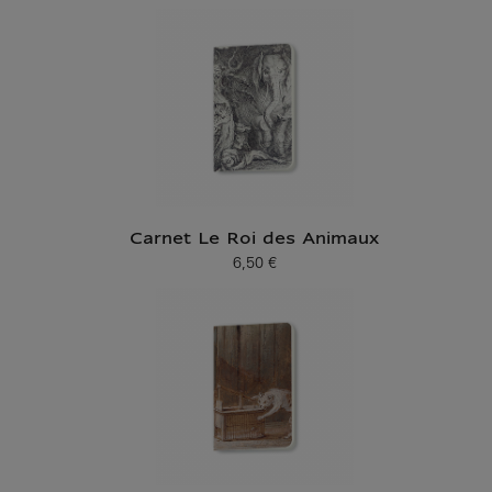
Carnet Le Roi des Animaux
6,50 €
Prix ​​actuel