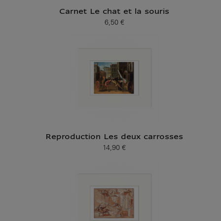
Carnet Le chat et la souris
6,50 €
Prix ​​actuel
Reproduction Les deux carrosses
14,90 €
Prix ​​actuel