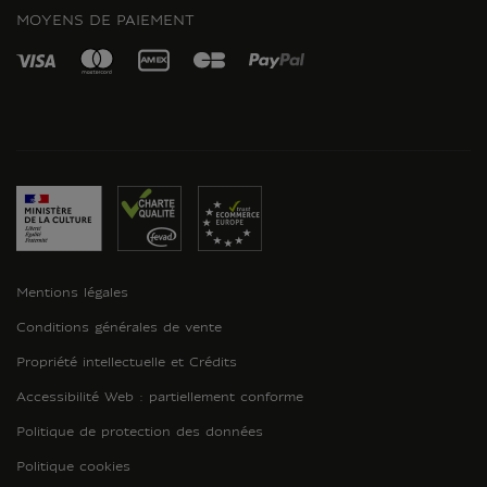
MOYENS DE PAIEMENT
Mentions légales
Conditions générales de vente
Propriété intellectuelle et Crédits
Accessibilité Web : partiellement conforme
Politique de protection des données
Politique cookies