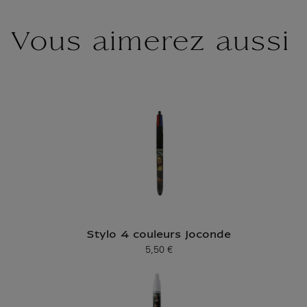
Vous aimerez aussi
Stylo 4 couleurs Joconde
5,50 €
Prix ​​actuel