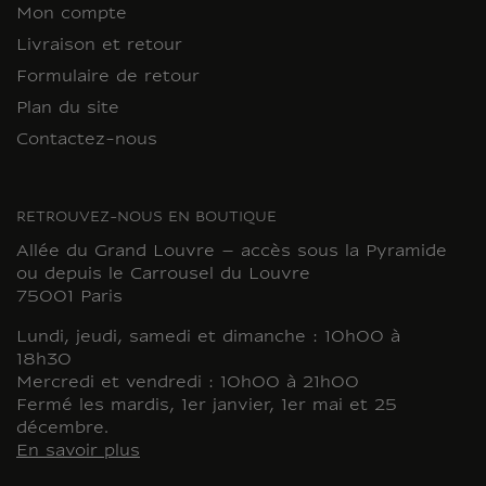
Mon compte
Livraison et retour
Formulaire de retour
Plan du site
Contactez-nous
RETROUVEZ-NOUS EN BOUTIQUE
Allée du Grand Louvre – accès sous la Pyramide
ou depuis le Carrousel du Louvre
75001 Paris
Lundi, jeudi, samedi et dimanche : 10h00 à
18h30
Mercredi et vendredi : 10h00 à 21h00
Fermé les mardis, 1er janvier, 1er mai et 25
décembre.
En savoir plus