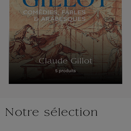
Claude Gillot
5 produits
Notre sélection