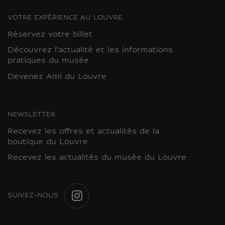
VOTRE EXPÉRIENCE AU LOUVRE
Réservez votre billet
Découvrez l'actualité et les informations
pratiques du musée
Devenez Ami du Louvre
NEWSLETTER
Recevez les offres et actualités de la
boutique du Louvre
Recevez les actualités du musée du Louvre
SUIVEZ-NOUS
INSTAGRAM