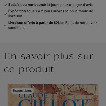
Satisfait ou remboursé
14 jours pour changer d'avis
Expédition
sous 1 à 2 jours ouvrés selon le mode de
livraison
Livraison offerte à partir de 80€
en Point de retrait
voir
conditions
En savoir plus sur
ce produit
Expositions