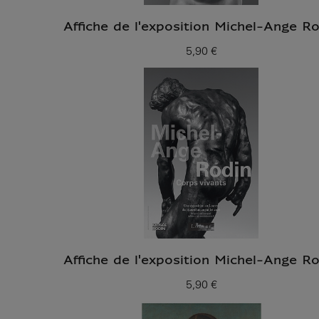
Affiche de l'exposition Michel-Ange R
5,90 €
Prix ​​actuel
Affiche de l'exposition Michel-Ange R
5,90 €
Prix ​​actuel