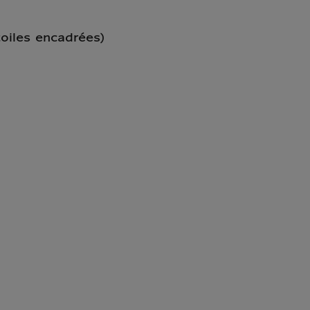
oiles encadrées)