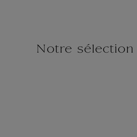
Notre sélection