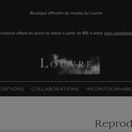
Boutique officielle du musée du Louvre
ivraison offerte en point de retrait à partir de 80€ d'achat
(
voir condition
OSITIONS
COLLABORATIONS
INCONTOURNABL
Reprod