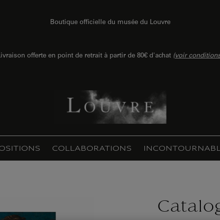
Boutique officielle du musée du Louvre
ivraison offerte en point de retrait à partir de 80€ d'achat
(
voir condition
OSITIONS
COLLABORATIONS
INCONTOURNABL
Catalo