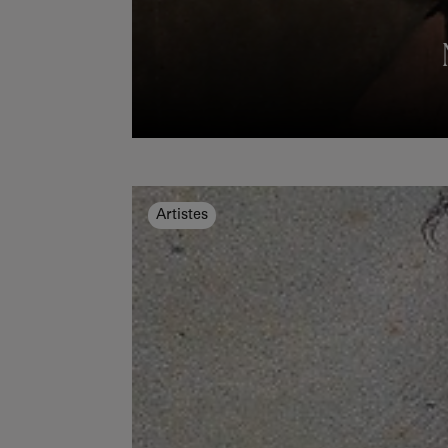
Artistes