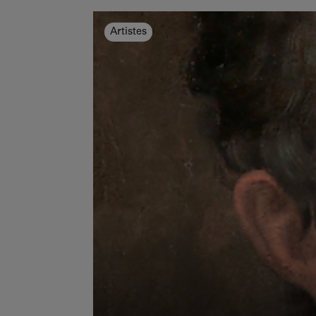
Artistes