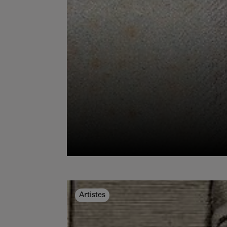
Artistes