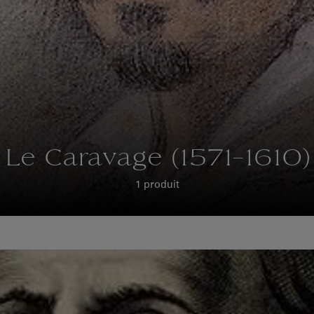
Le Caravage (1571-1610)
1 produit