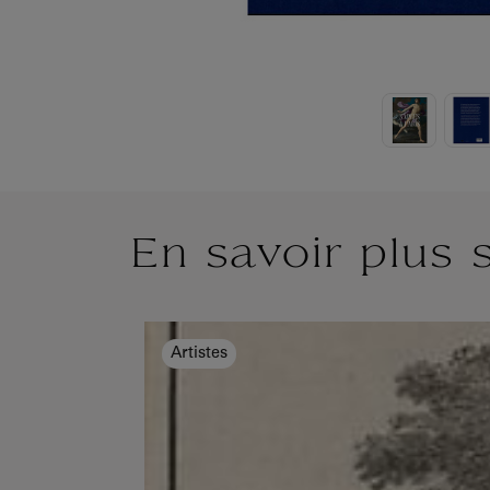
En savoir plus 
Artistes