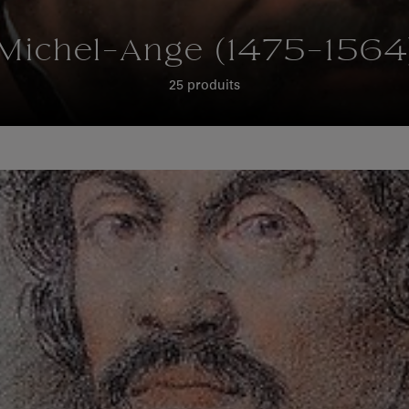
Michel-Ange (1475-1564
25 produits