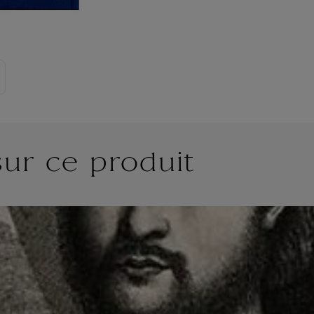
sur ce produit