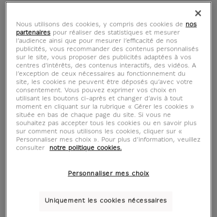
Nous utilisons des cookies, y compris des cookies de
nos
partenaires
pour réaliser des statistiques et mesurer
l’audience ainsi que pour mesurer l’efficacité de nos
publicités, vous recommander des contenus personnalisés
sur le site, vous proposer des publicités adaptées à vos
centres d'intérêts, des contenus interactifs, des vidéos. A
l’exception de ceux nécessaires au fonctionnement du
site, les cookies ne peuvent être déposés qu’avec votre
consentement. Vous pouvez exprimer vos choix en
utilisant les boutons ci-après et changer d’avis à tout
moment en cliquant sur la rubrique « Gérer les cookies »
située en bas de chaque page du site. Si vous ne
Giovanni Bellini
souhaitez pas accepter tous les cookies ou en savoir plus
sur comment nous utilisons les cookies, cliquer sur «
Personnaliser mes choix ». Pour plus d’information, veuillez
consulter
notre politique cookies.
1430-1516
Personnaliser mes choix
Uniquement les cookies nécessaires