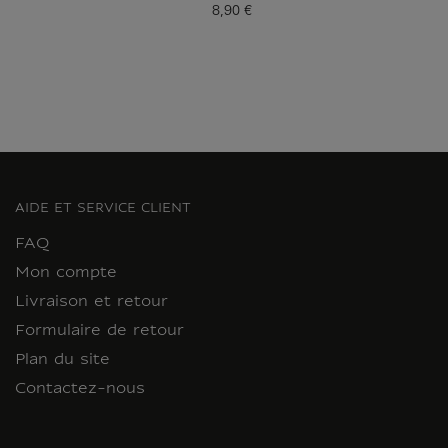
8,90 €
Prix ​​actuel
AIDE ET SERVICE CLIENT
FAQ
Mon compte
Livraison et retour
Formulaire de retour
Plan du site
Contactez-nous