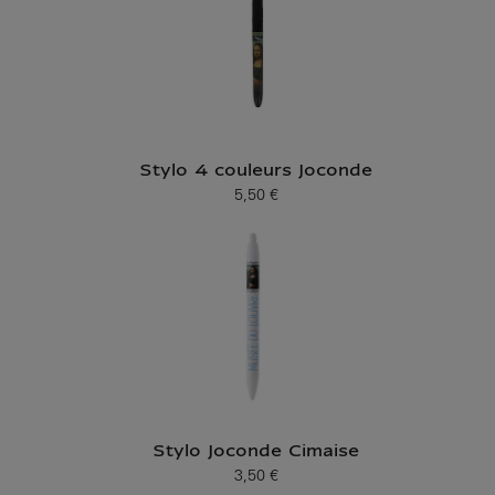
Stylo 4 couleurs Joconde
5,50 €
Prix ​​actuel
Stylo Joconde Cimaise
3,50 €
Prix ​​actuel