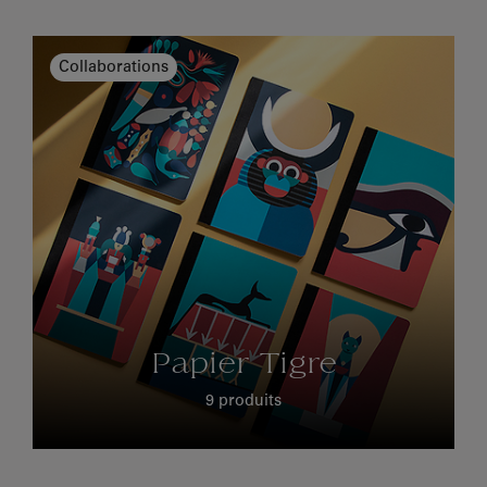
Collaborations
Papier Tigre
9 produits