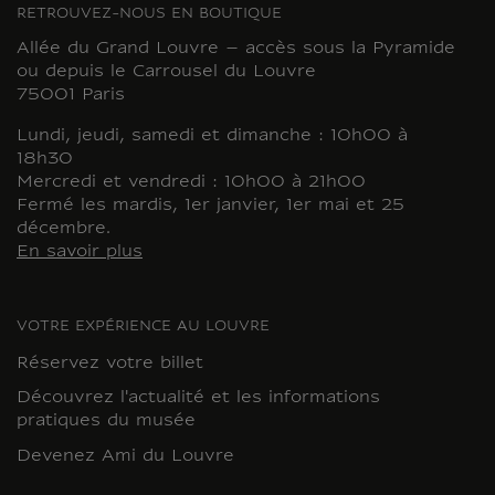
RETROUVEZ-NOUS EN BOUTIQUE
Allée du Grand Louvre – accès sous la Pyramide
ou depuis le Carrousel du Louvre
75001 Paris
Lundi, jeudi, samedi et dimanche : 10h00 à
18h30
Mercredi et vendredi : 10h00 à 21h00
Fermé les mardis, 1er janvier, 1er mai et 25
décembre.
En savoir plus
VOTRE EXPÉRIENCE AU LOUVRE
Réservez votre billet
Découvrez l'actualité et les informations
pratiques du musée
Devenez Ami du Louvre