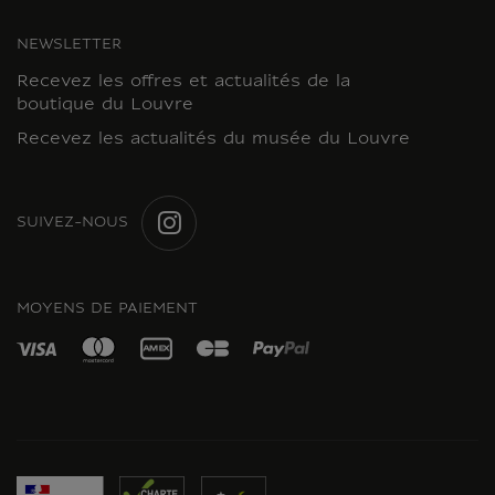
NEWSLETTER
Recevez les offres et actualités de la
boutique du Louvre
Recevez les actualités du musée du Louvre
SUIVEZ-NOUS
INSTAGRAM
MOYENS DE PAIEMENT