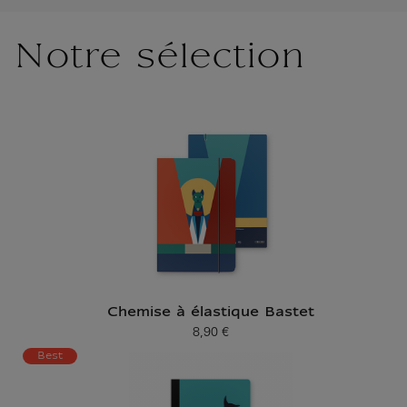
Notre sélection
Chemise à élastique Bastet
8,90 €
Prix ​​actuel
Best