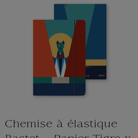
Chemise à élastique