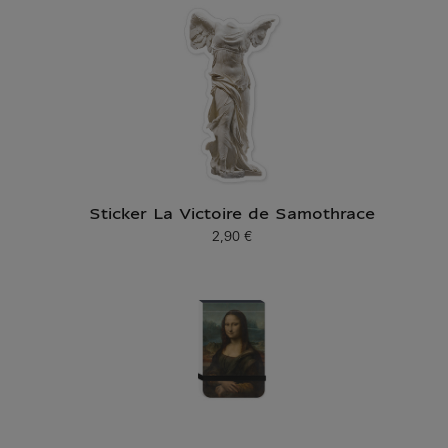
Sticker La Victoire de Samothrace
2,90 €
Prix ​​actuel