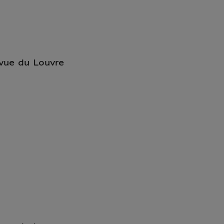
vue du Louvre