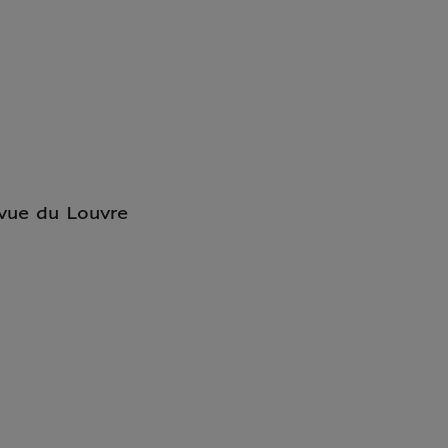
vue du Louvre