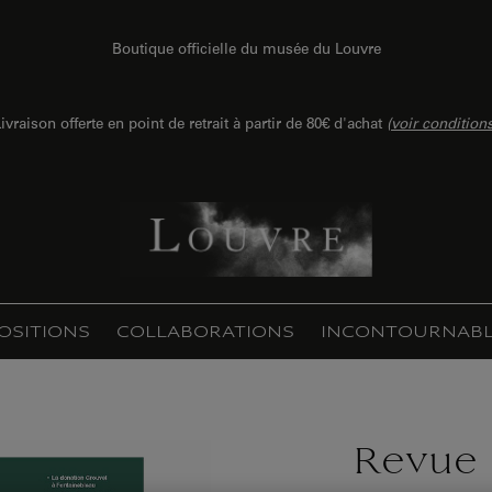
Boutique officielle du musée du Louvre
ivraison offerte en point de retrait à partir de 80€ d'achat
(
voir condition
OSITIONS
COLLABORATIONS
INCONTOURNABL
Revue