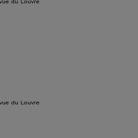
vue du Louvre
vue du Louvre