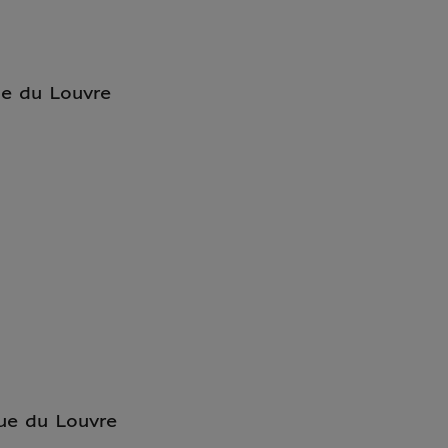
e du Louvre
ue du Louvre