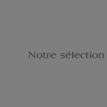
Notre sélection