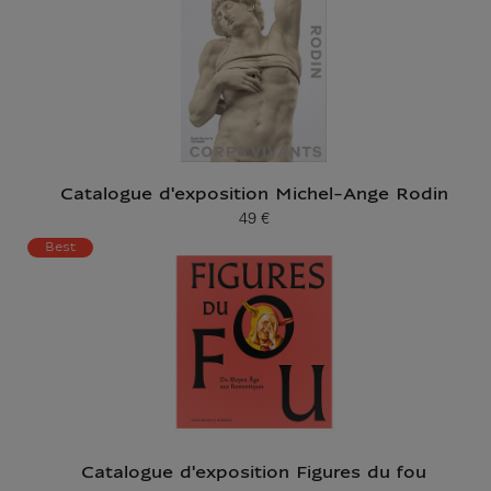
Catalogue d'exposition Michel-Ange Rodin
49 €
Prix ​​actuel
Best
Catalogue d'exposition Figures du fou