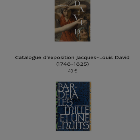
Catalogue d'exposition Jacques-Louis David
(1748-1825)
49 €
Prix ​​actuel