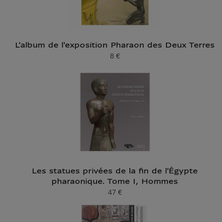
L'album de l'exposition Pharaon des Deux Terres
8 €
Prix ​​actuel
Les statues privées de la fin de l'Égypte
pharaonique. Tome I, Hommes
47 €
Prix ​​actuel