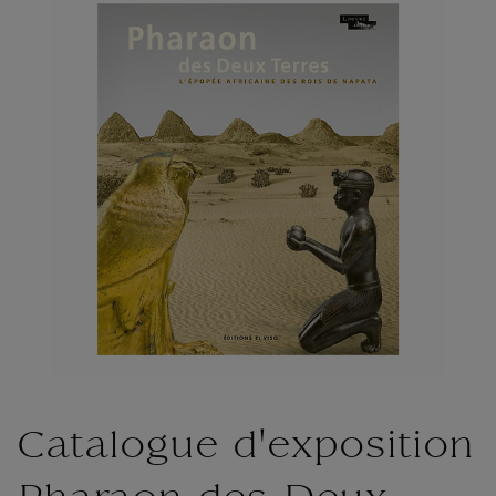
Catalogue d'exposition