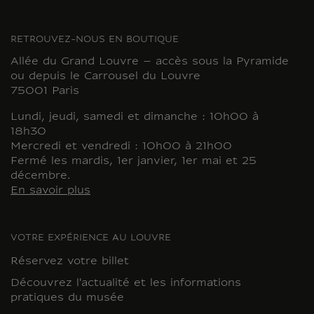
RETROUVEZ-NOUS EN BOUTIQUE
Allée du Grand Louvre – accès sous la Pyramide
ou depuis le Carrousel du Louvre
75001 Paris
Lundi, jeudi, samedi et dimanche : 10h00 à
18h30
Mercredi et vendredi : 10h00 à 21h00
Fermé les mardis, 1er janvier, 1er mai et 25
décembre.
En savoir plus
VOTRE EXPÉRIENCE AU LOUVRE
Réservez votre billet
Découvrez l'actualité et les informations
pratiques du musée