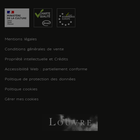
Mentions légales
Conditions générales de vente
Propriété intellectuelle et Crédits
Accessibilité Web : partiellement conforme
Politique de protection des données
Politique cookies
Gérer mes cookies