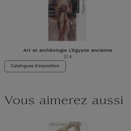
Art et archéologie L'Egypte ancienne
27 €
Prix ​​actuel
Catalogues d'exposition
Vous aimerez aussi