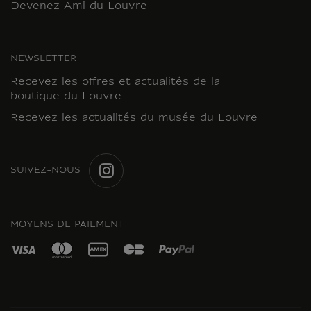
Devenez Ami du Louvre
NEWSLETTER
Recevez les offres et actualités de la
boutique du Louvre
Recevez les actualités du musée du Louvre
SUIVEZ-NOUS
INSTAGRAM
MOYENS DE PAIEMENT