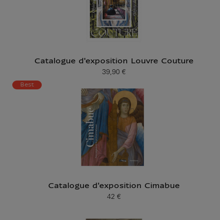
Catalogue d'exposition Louvre Couture
39,90 €
Prix ​​actuel
Best
Catalogue d'exposition Cimabue
42 €
Prix ​​actuel