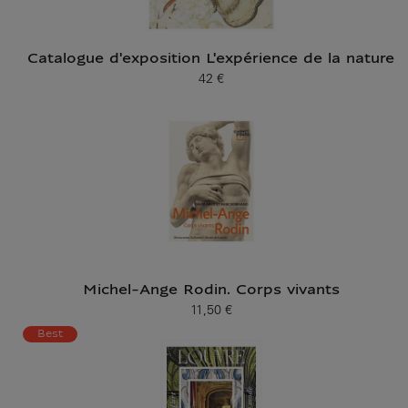
Catalogue d'exposition L'expérience de la nature
42 €
Prix ​​actuel
Michel-Ange Rodin. Corps vivants
11,50 €
Prix ​​actuel
Best