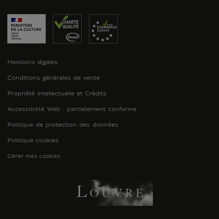
Mentions légales
Conditions générales de vente
Propriété intellectuelle et Crédits
Accessibilité Web : partiellement conforme
Politique de protection des données
Politique cookies
Gérer mes cookies