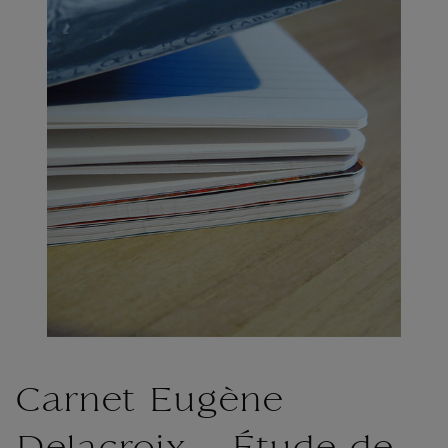
Carnet Eugène