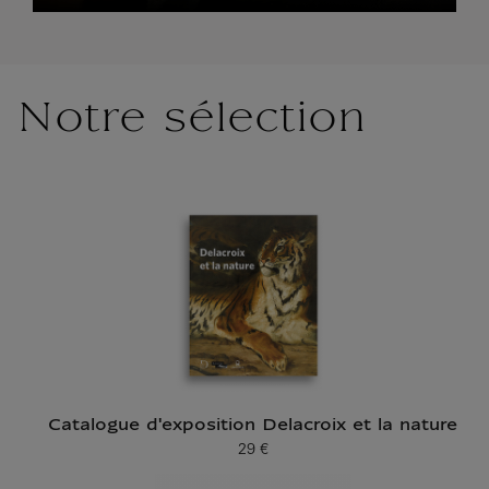
Notre sélection
Catalogue d'exposition Delacroix et la nature
29 €
Prix ​​actuel