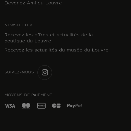
Devenez Ami du Louvre
NEWSLETTER
Recevez les offres et actualités de la
boutique du Louvre
Recevez les actualités du musée du Louvre
SUIVEZ-NOUS
INSTAGRAM
MOYENS DE PAIEMENT