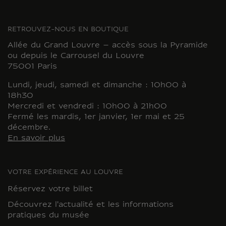
RETROUVEZ-NOUS EN BOUTIQUE
Allée du Grand Louvre – accès sous la Pyramide
ou depuis le Carrousel du Louvre
75001 Paris
Lundi, jeudi, samedi et dimanche : 10h00 à
18h30
Mercredi et vendredi : 10h00 à 21h00
Fermé les mardis, 1er janvier, 1er mai et 25
décembre.
En savoir plus
VOTRE EXPÉRIENCE AU LOUVRE
Réservez votre billet
Découvrez l'actualité et les informations
pratiques du musée