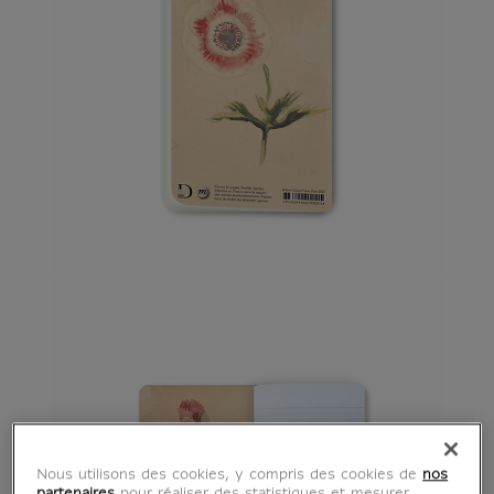
Nous utilisons des cookies, y compris des cookies de
nos