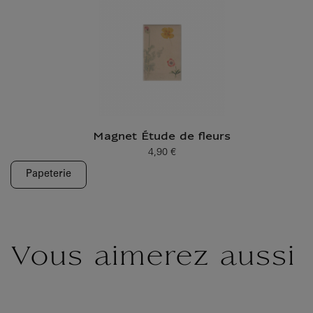
Magnet Étude de fleurs
4,90 €
Prix ​​actuel
Papeterie
Vous aimerez aussi