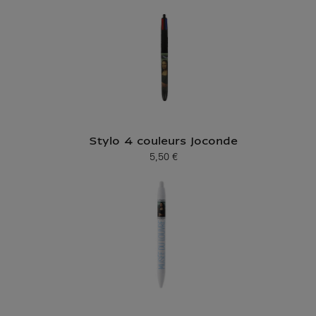
Stylo 4 couleurs Joconde
5,50 €
Prix ​​actuel