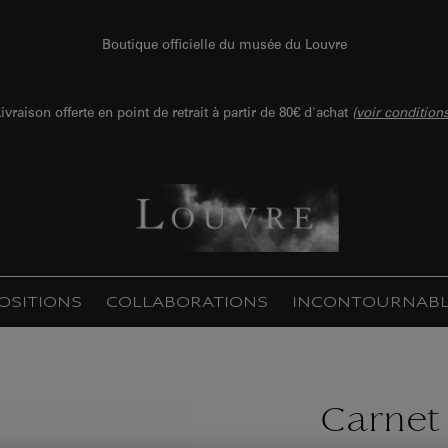
Boutique officielle du musée du Louvre
ivraison offerte en point de retrait à partir de 80€ d'achat
(
voir condition
OSITIONS
COLLABORATIONS
INCONTOURNABL
Carnet