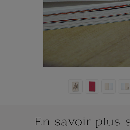
En savoir plus 