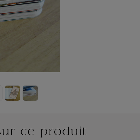
sur ce produit