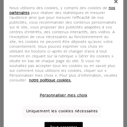
Nous utilisons des cookies, y compris des cookies de
nos
partenaires
pour réaliser des statistiques et mesurer
l’audience ainsi que pour mesurer l’efficacité de nos
publicités, vous recommander des contenus personnalisés
sur le site, vous proposer des publicités adaptées à vos
centres d'intérêts, des contenus interactifs, des vidéos. A
l’exception de ceux nécessaires au fonctionnement du
site, les cookies ne peuvent être déposés qu’avec votre
consentement. Vous pouvez exprimer vos choix en
utilisant les boutons ci-après et changer d’avis à tout
moment en cliquant sur la rubrique « Gérer les cookies »
située en bas de chaque page du site. Si vous ne
souhaitez pas accepter tous les cookies ou en savoir plus
sur comment nous utilisons les cookies, cliquer sur «
Personnaliser mes choix ». Pour plus d’information, veuillez
consulter
notre politique cookies.
Personnaliser mes choix
Uniquement les cookies nécessaires