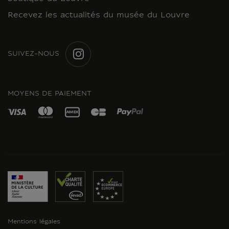
Recevez les actualités du musée du Louvre
SUIVEZ-NOUS
INSTAGRAM
MOYENS DE PAIEMENT
Mentions légales