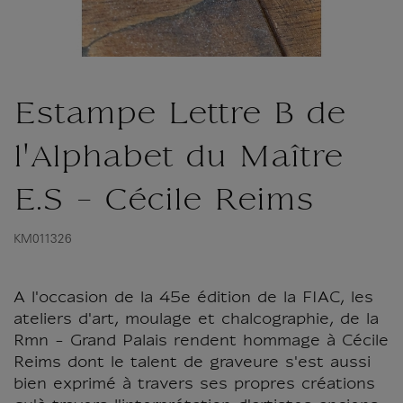
Estampe Lettre B de
l'Alphabet du Maître
E.S - Cécile Reims
KM011326
A l'occasion de la 45e édition de la FIAC, les
ateliers d'art, moulage et chalcographie, de la
Rmn - Grand Palais rendent hommage à Cécile
Reims dont le talent de graveure s'est aussi
bien exprimé à travers ses propres créations