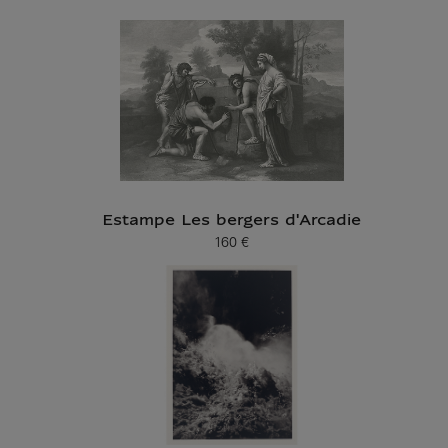
Estampe Les bergers d'Arcadie
160 €
Prix ​​actuel