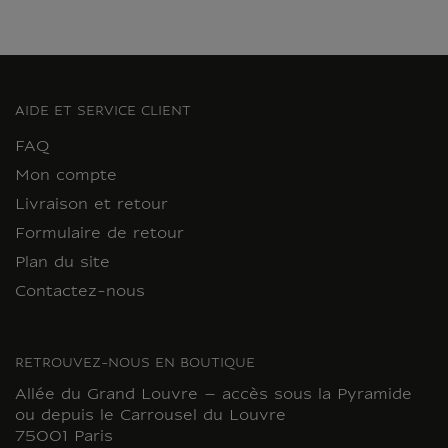
AIDE ET SERVICE CLIENT
FAQ
Mon compte
Livraison et retour
Formulaire de retour
Plan du site
Contactez-nous
RETROUVEZ-NOUS EN BOUTIQUE
Allée du Grand Louvre – accès sous la Pyramide
ou depuis le Carrousel du Louvre
75001 Paris