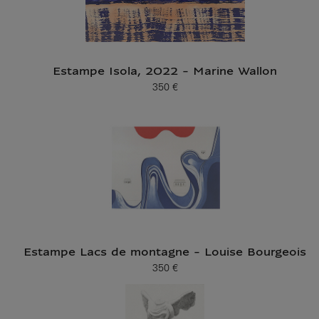
Estampe Isola, 2022 - Marine Wallon
350 €
Prix ​​actuel
Estampe Lacs de montagne - Louise Bourgeois
350 €
Prix ​​actuel