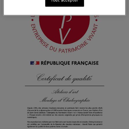
Tout accepter