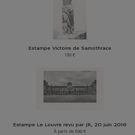
Estampe Victoire de Samothrace
130 €
Prix ​​actuel
Estampe Le Louvre revu par JR, 20 juin 2016
À partir de
590 €
Prix ​​actuel