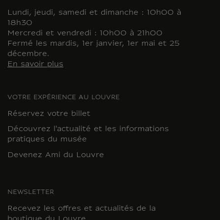
Lundi, jeudi, samedi et dimanche : 10h00 à
18h30
Mercredi et vendredi : 10h00 à 21h00
Fermé les mardis, 1er janvier, 1er mai et 25
décembre.
En savoir plus
VOTRE EXPÉRIENCE AU LOUVRE
Réservez votre billet
Découvrez l'actualité et les informations
pratiques du musée
Devenez Ami du Louvre
NEWSLETTER
Recevez les offres et actualités de la
boutique du Louvre