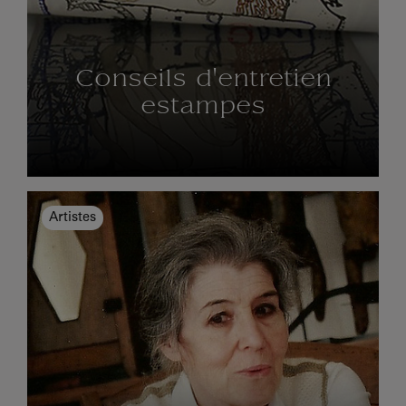
Conseils d'entretien
estampes
Artistes