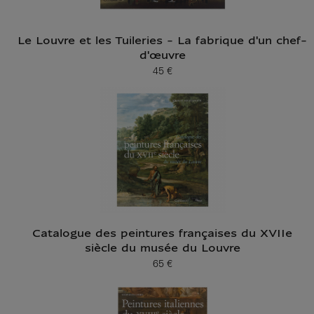
Le Louvre et les Tuileries - La fabrique d'un chef-
d'œuvre
45 €
Prix ​​actuel
Catalogue des peintures françaises du XVIIe
siècle du musée du Louvre
65 €
Prix ​​actuel