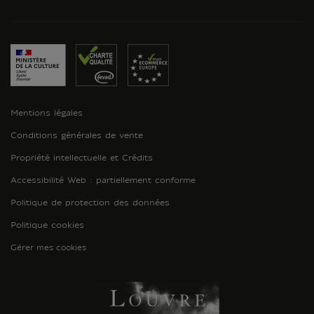
Mentions légales
Conditions générales de vente
Propriété intellectuelle et Crédits
Accessibilité Web : partiellement conforme
Politique de protection des données
Politique cookies
Gérer mes cookies