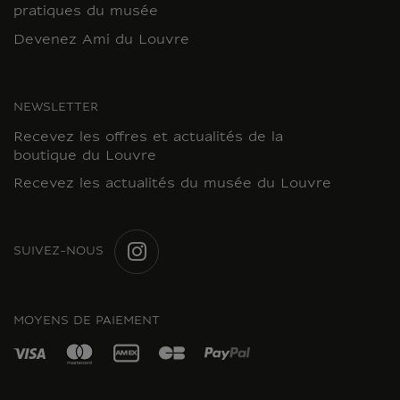
pratiques du musée
Devenez Ami du Louvre
NEWSLETTER
Recevez les offres et actualités de la
boutique du Louvre
Recevez les actualités du musée du Louvre
SUIVEZ-NOUS
INSTAGRAM
MOYENS DE PAIEMENT