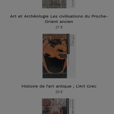
Art et Archéologie Les civilisations du Proche-
Orient ancien
27 €
Prix ​​actuel
Histoire de l'art antique ; L'Art Grec
20 €
Prix ​​actuel