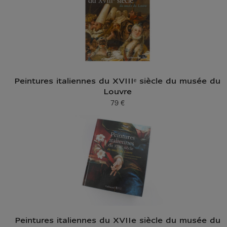
Peintures italiennes du XVIIIᵉ siècle du musée du
Louvre
79 €
Prix ​​actuel
Peintures italiennes du XVIIe siècle du musée du