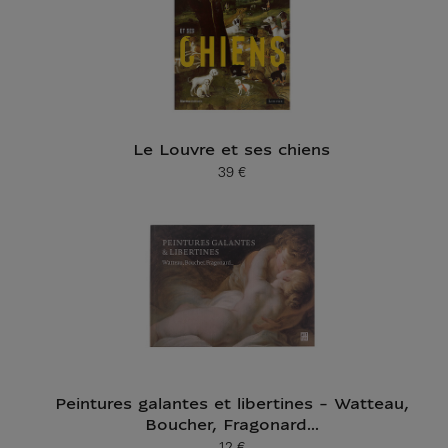
Le Louvre et ses chiens
39 €
Prix ​​actuel
Peintures galantes et libertines - Watteau,
Boucher, Fragonard...