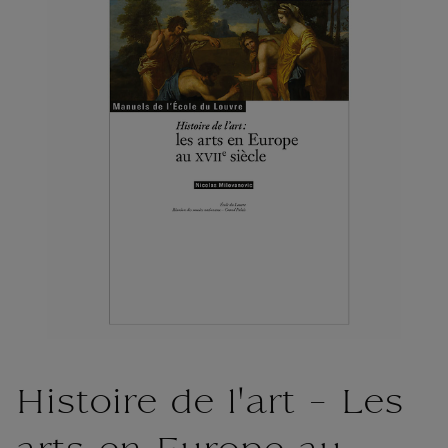
Histoire de l'art - Les