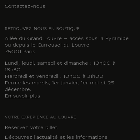
Contactez-nous
RETROUVEZ-NOUS EN BOUTIQUE
Allée du Grand Louvre – accès sous la Pyramide
ou depuis le Carrousel du Louvre
75001 Paris
Lundi, jeudi, samedi et dimanche : 10h00 à
18h30
Mercredi et vendredi : 10h00 à 21h00
Fermé les mardis, 1er janvier, 1er mai et 25
décembre.
En savoir plus
VOTRE EXPÉRIENCE AU LOUVRE
Réservez votre billet
Découvrez l'actualité et les informations