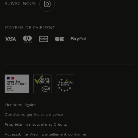
SUIVEZ-NOUS
INSTAGRAM
MOYENS DE PAIEMENT
Mentions légales
Conditions générales de vente
Propriété intellectuelle et Crédits
Accessibilité Web : partiellement conforme