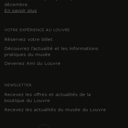
décembre.
En savoir plus
VOTRE EXPÉRIENCE AU LOUVRE
Réservez votre billet
Découvrez l'actualité et les informations
pratiques du musée
Devenez Ami du Louvre
NEWSLETTER
Recevez les offres et actualités de la
boutique du Louvre
Recevez les actualités du musée du Louvre