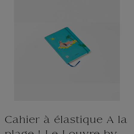
Cahier à élastique A la