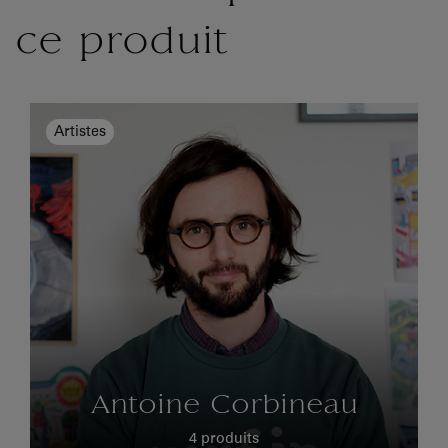
ce produit
Artistes
Antoine Corbineau
4 produits