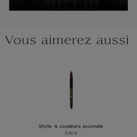
Vous aimerez aussi
Stylo 4 couleurs Joconde
5,50 €
Prix ​​actuel