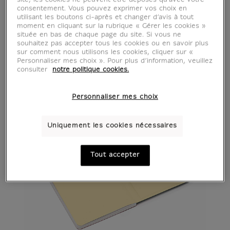
consentement. Vous pouvez exprimer vos choix en
utilisant les boutons ci-après et changer d’avis à tout
moment en cliquant sur la rubrique « Gérer les cookies »
située en bas de chaque page du site. Si vous ne
souhaitez pas accepter tous les cookies ou en savoir plus
sur comment nous utilisons les cookies, cliquer sur «
Personnaliser mes choix ». Pour plus d’information, veuillez
consulter
notre politique cookies.
Personnaliser mes choix
Uniquement les cookies nécessaires
Tout accepter