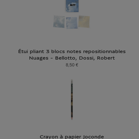
Étui pliant 3 blocs notes repositionnables
Nuages - Bellotto, Dossi, Robert
8,50 €
Prix ​​actuel
Crayon à papier Joconde