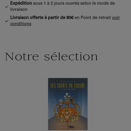
Expédition
sous 1 à 2 jours ouvrés selon le mode de
livraison
Livraison offerte à partir de 80€
en Point de retrait
voir
conditions
Notre sélection