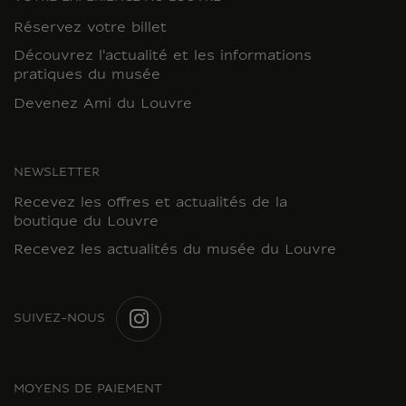
Réservez votre billet
Découvrez l'actualité et les informations
pratiques du musée
Devenez Ami du Louvre
NEWSLETTER
Recevez les offres et actualités de la
boutique du Louvre
Recevez les actualités du musée du Louvre
SUIVEZ-NOUS
INSTAGRAM
MOYENS DE PAIEMENT