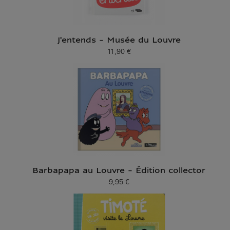
J'entends - Musée du Louvre
11,90 €
Prix ​​actuel
Barbapapa au Louvre - Édition collector
9,95 €
Prix ​​actuel