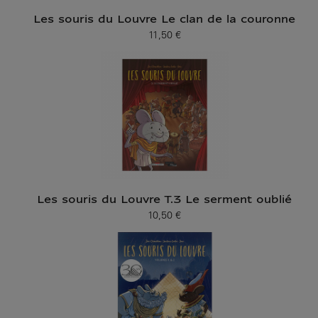
Les souris du Louvre Le clan de la couronne
11,50 €
Prix ​​actuel
Les souris du Louvre T.3 Le serment oublié
10,50 €
Prix ​​actuel