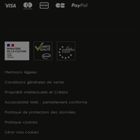
Mentions légales
Conditions générales de vente
Propriété intellectuelle et Crédits
Accessibilité Web : partiellement conforme
Politique de protection des données
Politique cookies
Gérer mes cookies