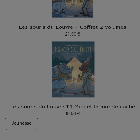
Les souris du Louvre - Coffret 2 volumes
21,90 €
Prix ​​actuel
Les souris du Louvre T.1 Milo et le monde caché
10,50 €
Prix ​​actuel
Jeunesse