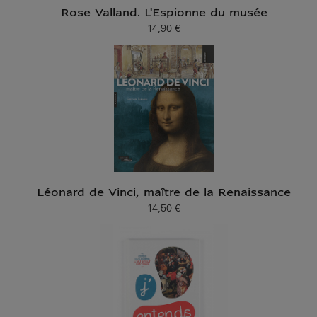
Rose Valland. L'Espionne du musée
14,90 €
Prix ​​actuel
Léonard de Vinci, maître de la Renaissance
14,50 €
Prix ​​actuel