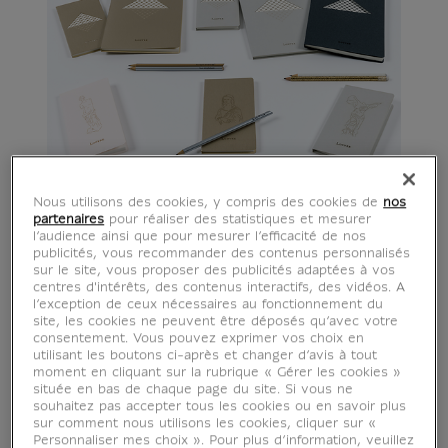
Nous utilisons des cookies, y compris des cookies de
nos
partenaires
pour réaliser des statistiques et mesurer
l’audience ainsi que pour mesurer l’efficacité de nos
publicités, vous recommander des contenus personnalisés
sur le site, vous proposer des publicités adaptées à vos
centres d'intérêts, des contenus interactifs, des vidéos. A
l’exception de ceux nécessaires au fonctionnement du
site, les cookies ne peuvent être déposés qu’avec votre
consentement. Vous pouvez exprimer vos choix en
utilisant les boutons ci-après et changer d’avis à tout
moment en cliquant sur la rubrique « Gérer les cookies »
située en bas de chaque page du site. Si vous ne
souhaitez pas accepter tous les cookies ou en savoir plus
sur comment nous utilisons les cookies, cliquer sur «
Personnaliser mes choix ». Pour plus d’information, veuillez