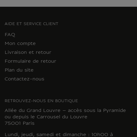
AIDE ET SERVICE CLIENT
FAQ
Mon compte
Livraison et retour
Formulaire de retour
Plan du site
Contactez-nous
RETROUVEZ-NOUS EN BOUTIQUE
Allée du Grand Louvre – accès sous la Pyramide
ou depuis le Carrousel du Louvre
75001 Paris
Lundi, jeudi, samedi et dimanche : 10h00 à