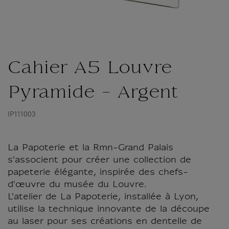
Cahier A5 Louvre
Pyramide - Argent
IP111003
La Papoterie et la Rmn-Grand Palais
s'associent pour créer une collection de
papeterie élégante, inspirée des chefs-
d'œuvre du musée du Louvre.
L'atelier de La Papoterie, installée à Lyon,
utilise la technique innovante de la découpe
au laser pour ses créations en dentelle de