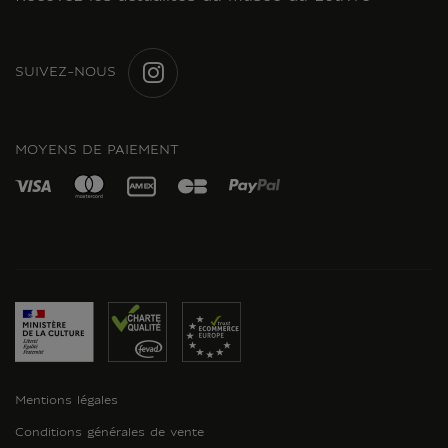
SUIVEZ-NOUS
INSTAGRAM
MOYENS DE PAIEMENT
Mentions légales
Conditions générales de vente