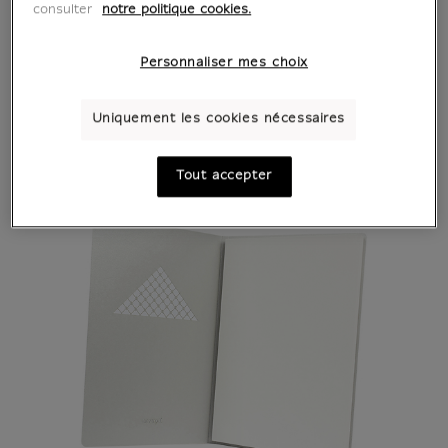
consulter
notre politique cookies.
Personnaliser mes choix
Uniquement les cookies nécessaires
Tout accepter