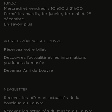
18h30
Mercredi et vendredi : 10h00 à 21h00
Fermé les mardis, 1er janvier, 1er mai et 25
décembre.
En savoir plus
VOTRE EXPÉRIENCE AU LOUVRE
Réservez votre billet
Découvrez l'actualité et les informations
pratiques du musée
Devenez Ami du Louvre
NEWSLETTER
Recevez les offres et actualités de la
boutique du Louvre
Recevez les actualités du musée du Louvre