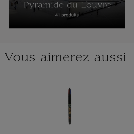
Pyramide du Louvre
41 produits
Vous aimerez aussi