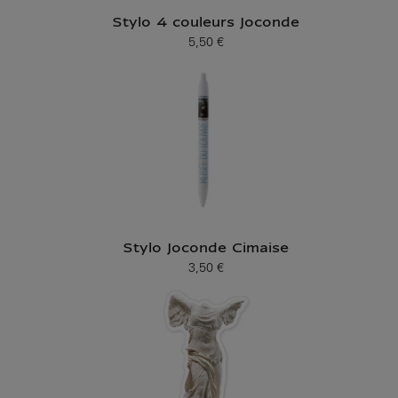
Stylo 4 couleurs Joconde
5,50 €
Prix ​​actuel
Stylo Joconde Cimaise
3,50 €
Prix ​​actuel