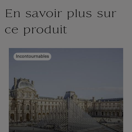
En savoir plus sur
ce produit
Incontournables