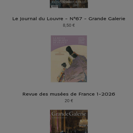
Le Journal du Louvre - N°67 - Grande Galerie
8,50 €
Prix ​​actuel
Revue des musées de France 1-2026
20 €
Prix ​​actuel