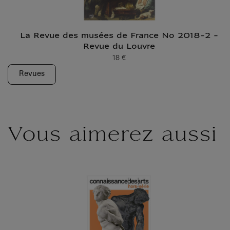
La Revue des musées de France No 2018-2 -
Revue du Louvre
18 €
Prix ​​actuel
Revues
Vous aimerez aussi