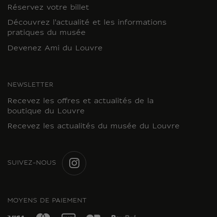
Réservez votre billet
Découvrez l'actualité et les informations
pratiques du musée
Devenez Ami du Louvre
NEWSLETTER
Recevez les offres et actualités de la
boutique du Louvre
Recevez les actualités du musée du Louvre
SUIVEZ-NOUS
INSTAGRAM
MOYENS DE PAIEMENT