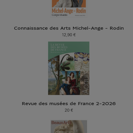
Connaissance des Arts Michel-Ange - Rodin
12,90 €
Prix ​​actuel
Revue des musées de France 2-2026
20 €
Prix ​​actuel