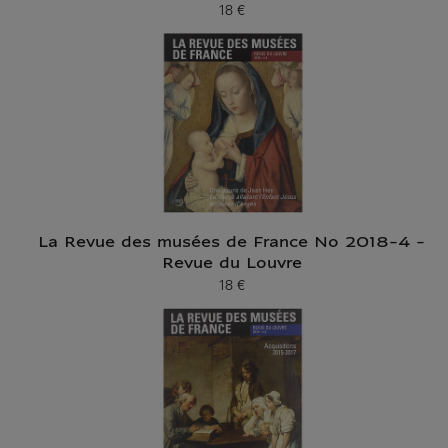
18 €
Prix ​​actuel
La Revue des musées de France No 2018-4 -
Revue du Louvre
18 €
Prix ​​actuel