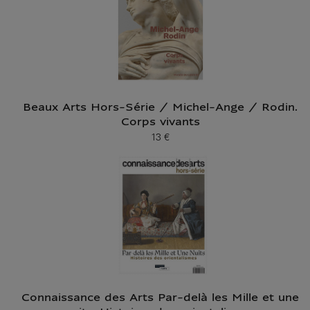
Beaux Arts Hors-Série / Michel-Ange / Rodin.
Corps vivants
13 €
Prix ​​actuel
Connaissance des Arts Par-delà les Mille et une