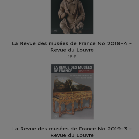
La Revue des musées de France No 2019-4 -
Revue du Louvre
18 €
Prix ​​actuel
La Revue des musées de France No 2019-3 -
Revue du Louvre