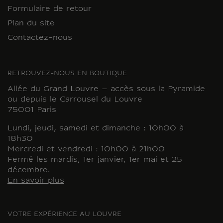
Formulaire de retour
Plan du site
Contactez-nous
RETROUVEZ-NOUS EN BOUTIQUE
Allée du Grand Louvre – accès sous la Pyramide
ou depuis le Carrousel du Louvre
75001 Paris
Lundi, jeudi, samedi et dimanche : 10h00 à
18h30
Mercredi et vendredi : 10h00 à 21h00
Fermé les mardis, 1er janvier, 1er mai et 25
décembre.
En savoir plus
VOTRE EXPÉRIENCE AU LOUVRE