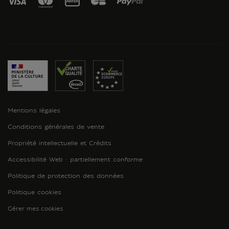
Mentions légales
Conditions générales de vente
Propriété intellectuelle et Crédits
Accessibilité Web : partiellement conforme
Politique de protection des données
Politique cookies
Gérer mes cookies