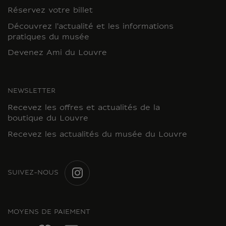
Réservez votre billet
Découvrez l'actualité et les informations
pratiques du musée
Devenez Ami du Louvre
NEWSLETTER
Recevez les offres et actualités de la
boutique du Louvre
Recevez les actualités du musée du Louvre
SUIVEZ-NOUS
INSTAGRAM
MOYENS DE PAIEMENT