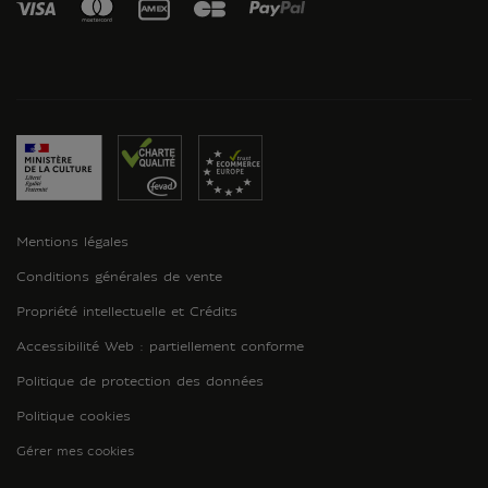
Mentions légales
Conditions générales de vente
Propriété intellectuelle et Crédits
Accessibilité Web : partiellement conforme
Politique de protection des données
Politique cookies
Gérer mes cookies