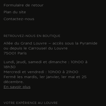
Formulaire de retour
Plan du site
Contactez-nous
RETROUVEZ-NOUS EN BOUTIQUE
Allée du Grand Louvre – accès sous la Pyramide
ou depuis le Carrousel du Louvre
75001 Paris
Lundi, jeudi, samedi et dimanche : 10h00 à
18h30
Mercredi et vendredi : 10h00 à 21h00
Fermé les mardis, 1er janvier, 1er mai et 25
décembre.
En savoir plus
VOTRE EXPÉRIENCE AU LOUVRE