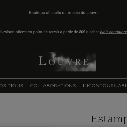
Boutique officielle du musée du Louvre
ivraison offerte en point de retrait à partir de 80€ d'achat
(
voir condition
OSITIONS
COLLABORATIONS
INCONTOURNABL
Estamp