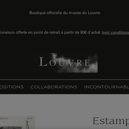
Boutique officielle du musée du Louvre
ivraison offerte en point de retrait à partir de 80€ d'achat
(
voir condition
OSITIONS
COLLABORATIONS
INCONTOURNABL
Estam