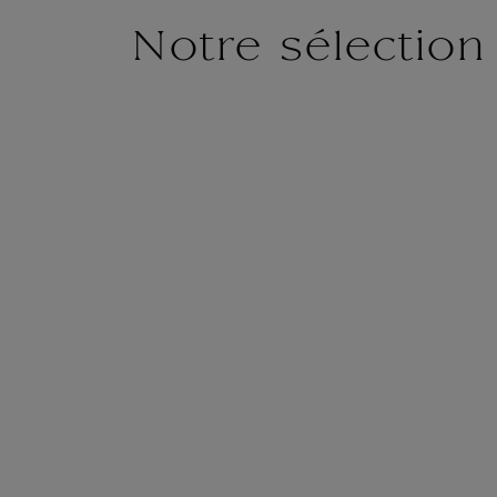
Notre sélection