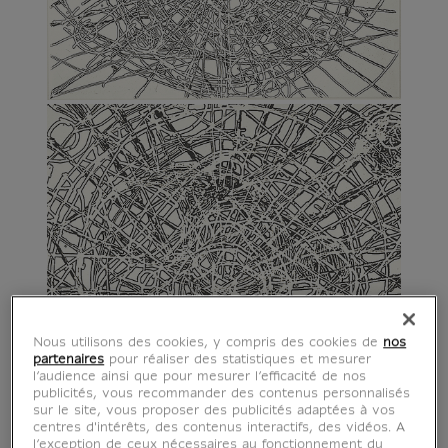
Nous utilisons des cookies, y compris des cookies de
nos
partenaires
pour réaliser des statistiques et mesurer
l’audience ainsi que pour mesurer l’efficacité de nos
publicités, vous recommander des contenus personnalisés
sur le site, vous proposer des publicités adaptées à vos
centres d'intérêts, des contenus interactifs, des vidéos. A
l’exception de ceux nécessaires au fonctionnement du