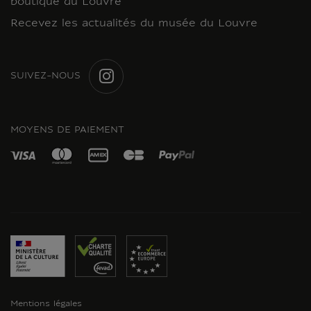
boutique du Louvre
Recevez les actualités du musée du Louvre
SUIVEZ-NOUS
INSTAGRAM
MOYENS DE PAIEMENT
Mentions légales