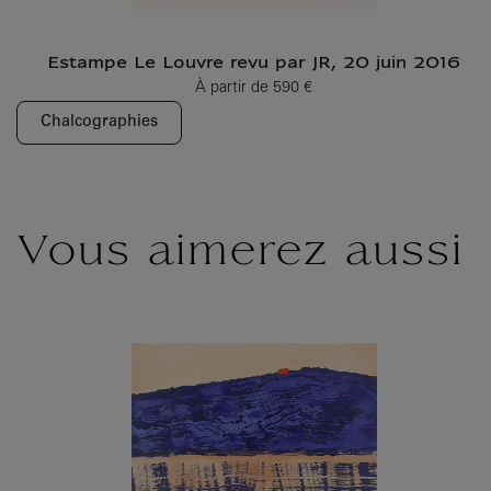
Estampe Le Louvre revu par JR, 20 juin 2016
À partir de
590 €
Prix ​​actuel
Chalcographies
Vous aimerez aussi