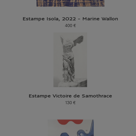
Estampe Isola, 2022 - Marine Wallon
400 €
Prix ​​actuel
Estampe Victoire de Samothrace
130 €
Prix ​​actuel