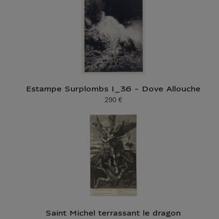
Estampe Surplombs I_36 - Dove Allouche
290 €
Prix ​​actuel
Saint Michel terrassant le dragon