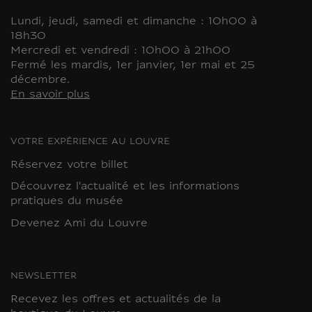
Lundi, jeudi, samedi et dimanche : 10h00 à
18h30
Mercredi et vendredi : 10h00 à 21h00
Fermé les mardis, 1er janvier, 1er mai et 25
décembre.
En savoir plus
VOTRE EXPÉRIENCE AU LOUVRE
Réservez votre billet
Découvrez l'actualité et les informations
pratiques du musée
Devenez Ami du Louvre
NEWSLETTER
Recevez les offres et actualités de la