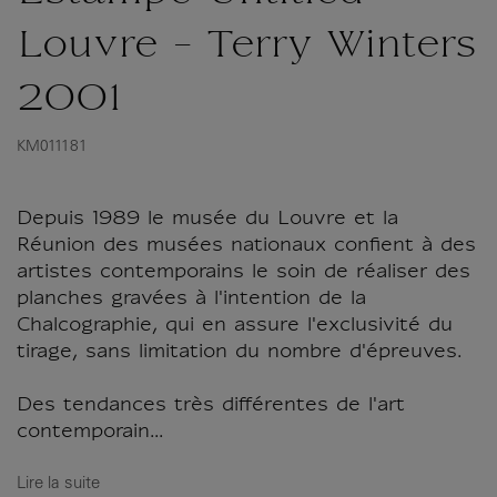
Louvre - Terry Winters
2001
KM011181
Depuis 1989 le musée du Louvre et la
Réunion des musées nationaux confient à des
artistes contemporains le soin de réaliser des
planches gravées à l'intention de la
Chalcographie, qui en assure l'exclusivité du
tirage, sans limitation du nombre d'épreuves.
Des tendances très différentes de l'art
contemporain...
Lire la suite