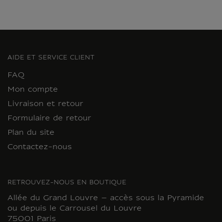
AIDE ET SERVICE CLIENT
FAQ
Mon compte
Livraison et retour
Formulaire de retour
Plan du site
Contactez-nous
RETROUVEZ-NOUS EN BOUTIQUE
Allée du Grand Louvre – accès sous la Pyramide
ou depuis le Carrousel du Louvre
75001 Paris