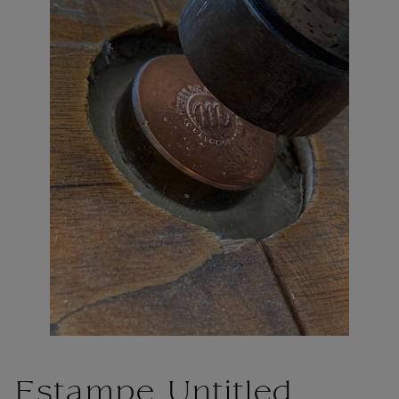
Estampe Untitled