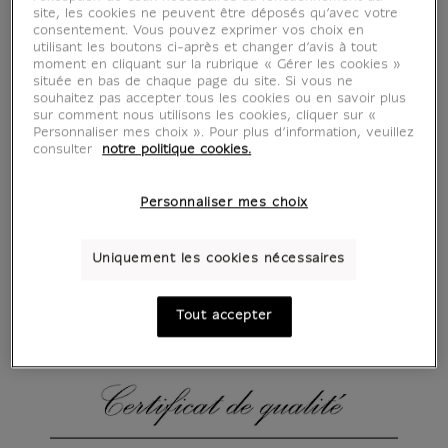
site, les cookies ne peuvent être déposés qu’avec votre
consentement. Vous pouvez exprimer vos choix en
utilisant les boutons ci-après et changer d’avis à tout
moment en cliquant sur la rubrique « Gérer les cookies »
située en bas de chaque page du site. Si vous ne
souhaitez pas accepter tous les cookies ou en savoir plus
sur comment nous utilisons les cookies, cliquer sur «
Personnaliser mes choix ». Pour plus d’information, veuillez
consulter
notre politique cookies.
Personnaliser mes choix
Uniquement les cookies nécessaires
Tout accepter