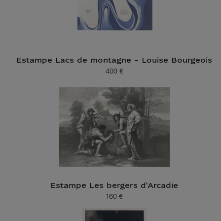
Estampe Lacs de montagne - Louise Bourgeois
400 €
Prix ​​actuel
Estampe Les bergers d'Arcadie
160 €
Prix ​​actuel