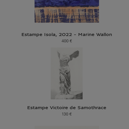
Estampe Isola, 2022 - Marine Wallon
400 €
Prix ​​actuel
Estampe Victoire de Samothrace
130 €
Prix ​​actuel