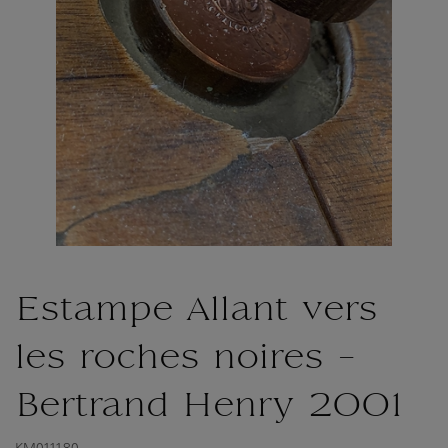
Estampe Allant vers
les roches noires -
Bertrand Henry 2001