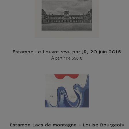
Estampe Le Louvre revu par JR, 20 juin 2016
À partir de
590 €
Prix ​​actuel
Estampe Lacs de montagne - Louise Bourgeois