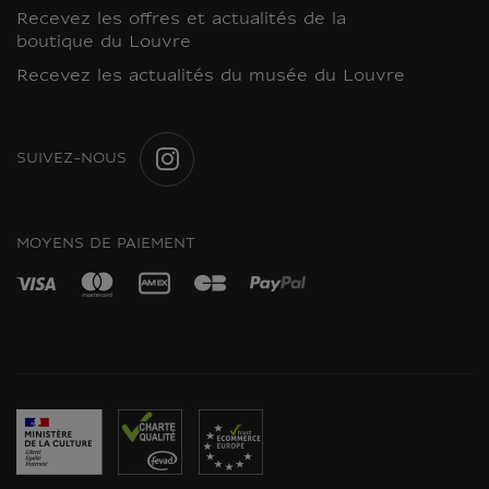
Recevez les offres et actualités de la
boutique du Louvre
Recevez les actualités du musée du Louvre
SUIVEZ-NOUS
INSTAGRAM
MOYENS DE PAIEMENT