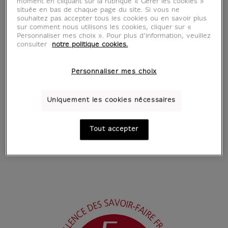
moment en cliquant sur la rubrique « Gérer les cookies »
située en bas de chaque page du site. Si vous ne
souhaitez pas accepter tous les cookies ou en savoir plus
sur comment nous utilisons les cookies, cliquer sur «
Personnaliser mes choix ». Pour plus d’information, veuillez
consulter
notre politique cookies.
Personnaliser mes choix
Uniquement les cookies nécessaires
Tout accepter