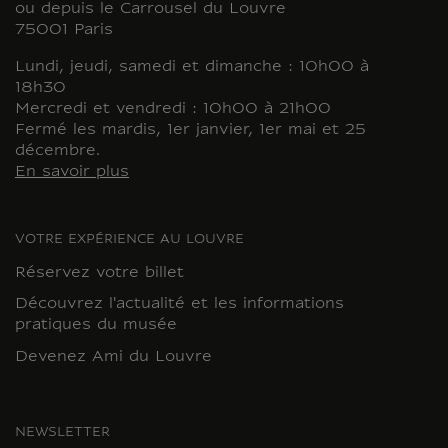
ou depuis le Carrousel du Louvre
75001 Paris
Lundi, jeudi, samedi et dimanche : 10h00 à
18h30
Mercredi et vendredi : 10h00 à 21h00
Fermé les mardis, 1er janvier, 1er mai et 25
décembre.
En savoir plus
VOTRE EXPÉRIENCE AU LOUVRE
Réservez votre billet
Découvrez l'actualité et les informations
pratiques du musée
Devenez Ami du Louvre
NEWSLETTER