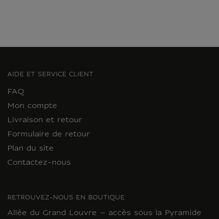
AIDE ET SERVICE CLIENT
FAQ
Mon compte
Livraison et retour
Formulaire de retour
Plan du site
Contactez-nous
RETROUVEZ-NOUS EN BOUTIQUE
Allée du Grand Louvre – accès sous la Pyramide