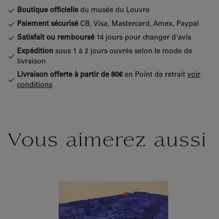
Boutique officielle
du musée du Louvre
Paiement sécurisé
CB, Visa, Mastercard, Amex, Paypal
Satisfait ou remboursé
14 jours pour changer d'avis
Expédition
sous 1 à 2 jours ouvrés selon le mode de
livraison
Livraison offerte à partir de 80€
en Point de retrait
voir
conditions
Vous aimerez aussi