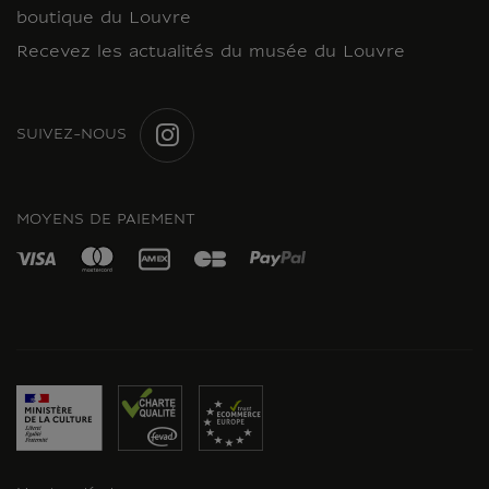
boutique du Louvre
Recevez les actualités du musée du Louvre
SUIVEZ-NOUS
INSTAGRAM
MOYENS DE PAIEMENT