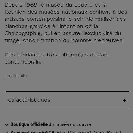
Depuis 1989 le musée du Louvre et la
Réunion des musées nationaux confient à des
artistes contemporains le soin de réaliser des
planches gravées à l'intention de la
Chalcographie, qui en assure l'exclusivité du
tirage, sans limitation du nombre d'épreuves.
Des tendances très différentes de l'art
contemporain...
Lire la suite
Caractéristiques
tion fermée
Boutique officielle
du musée du Louvre