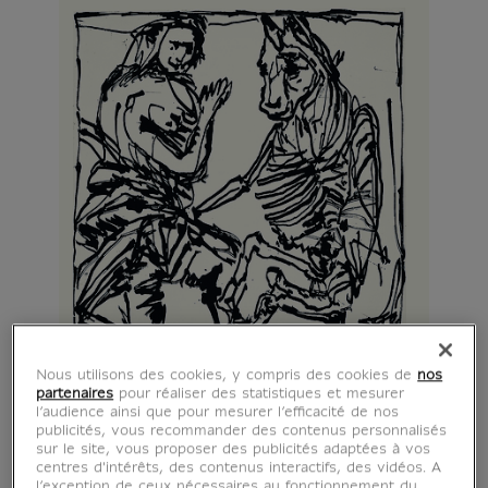
Nous utilisons des cookies, y compris des cookies de
nos
partenaires
pour réaliser des statistiques et mesurer
l’audience ainsi que pour mesurer l’efficacité de nos
publicités, vous recommander des contenus personnalisés
sur le site, vous proposer des publicités adaptées à vos
centres d'intérêts, des contenus interactifs, des vidéos. A
l’exception de ceux nécessaires au fonctionnement du