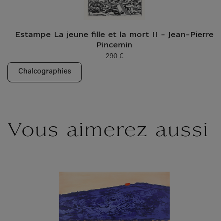
Estampe La jeune fille et la mort II - Jean-Pierre
Pincemin
290 €
Prix ​​actuel
Chalcographies
Vous aimerez aussi