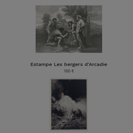
Estampe Les bergers d'Arcadie
160 €
Prix ​​actuel