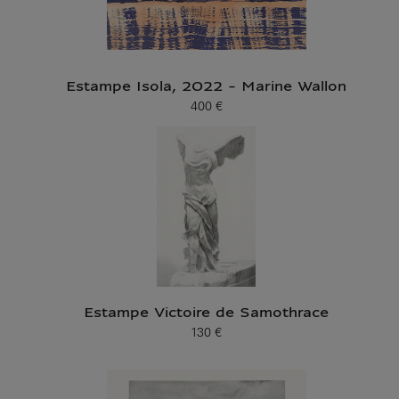
Estampe Isola, 2022 - Marine Wallon
400 €
Prix ​​actuel
Estampe Victoire de Samothrace
130 €
Prix ​​actuel