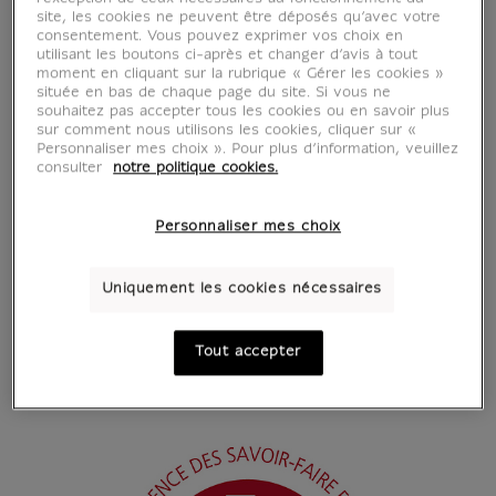
site, les cookies ne peuvent être déposés qu’avec votre
consentement. Vous pouvez exprimer vos choix en
utilisant les boutons ci-après et changer d’avis à tout
moment en cliquant sur la rubrique « Gérer les cookies »
située en bas de chaque page du site. Si vous ne
souhaitez pas accepter tous les cookies ou en savoir plus
sur comment nous utilisons les cookies, cliquer sur «
Personnaliser mes choix ». Pour plus d’information, veuillez
consulter
notre politique cookies.
Personnaliser mes choix
Uniquement les cookies nécessaires
Tout accepter