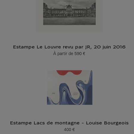
Estampe Le Louvre revu par JR, 20 juin 2016
À partir de
590 €
Prix ​​actuel
Estampe Lacs de montagne - Louise Bourgeois
400 €
Prix ​​actuel