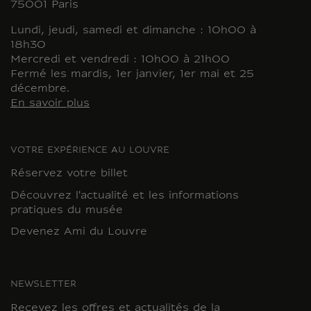
75001 Paris
Lundi, jeudi, samedi et dimanche : 10h00 à
18h30
Mercredi et vendredi : 10h00 à 21h00
Fermé les mardis, 1er janvier, 1er mai et 25
décembre.
En savoir plus
VOTRE EXPÉRIENCE AU LOUVRE
Réservez votre billet
Découvrez l'actualité et les informations
pratiques du musée
Devenez Ami du Louvre
NEWSLETTER
Recevez les offres et actualités de la