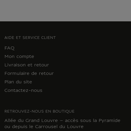
AIDE ET SERVICE CLIENT
FAQ
Mon compte
Livraison et retour
Formulaire de retour
Plan du site
Contactez-nous
RETROUVEZ-NOUS EN BOUTIQUE
Allée du Grand Louvre – accès sous la Pyramide
ou depuis le Carrousel du Louvre