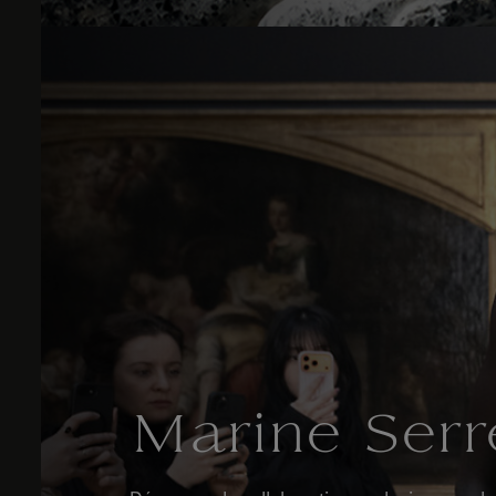
Marine Serr