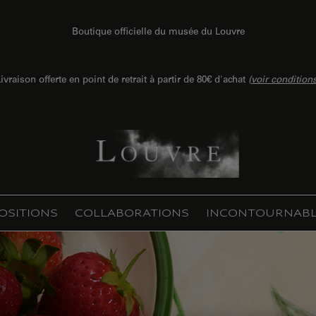
Boutique officielle du musée du Louvre
ivraison offerte en point de retrait à partir de 80€ d'achat
(
voir condition
OSITIONS
COLLABORATIONS
INCONTOURNABL