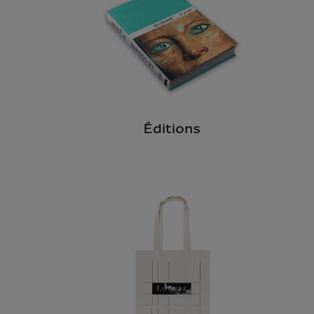
Éditions