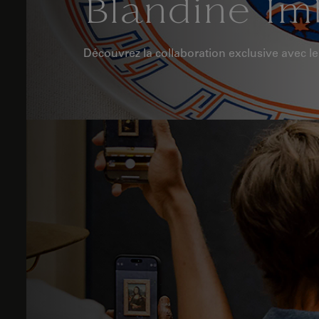
Blandine Im
Découvrez la collaboration exclusive avec l