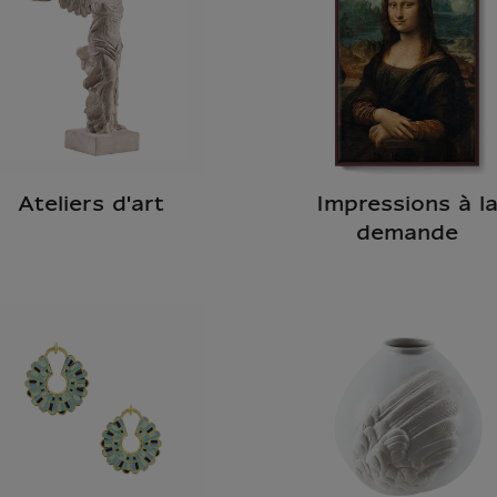
Ateliers d'art
Impressions à l
demande