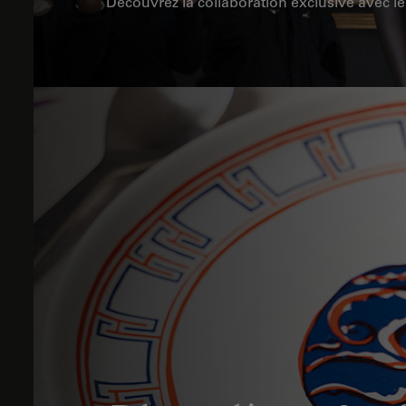
Découvrez la collaboration exclusive avec l