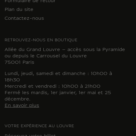
Formulaire de retour
Plan du site
Contactez-nous
RETROUVEZ-NOUS EN BOUTIQUE
Allée du Grand Louvre – accès sous la Pyramide
ou depuis le Carrousel du Louvre
75001 Paris
Lundi, jeudi, samedi et dimanche : 10h00 à
18h30
Mercredi et vendredi : 10h00 à 21h00
Fermé les mardis, 1er janvier, 1er mai et 25
décembre.
En savoir plus
VOTRE EXPÉRIENCE AU LOUVRE