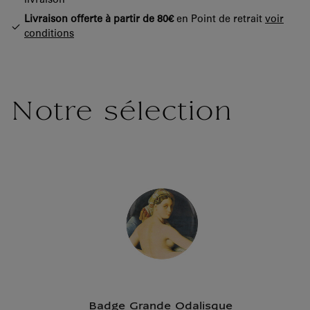
livraison
Livraison offerte à partir de 80€
en Point de retrait
voir
conditions
Notre sélection
Badge Grande Odalisque