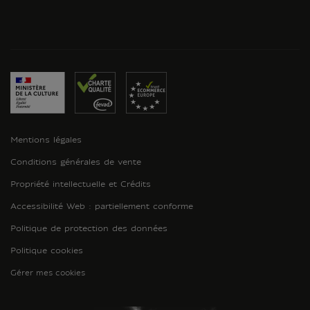
Mentions légales
Conditions générales de vente
Propriété intellectuelle et Crédits
Accessibilité Web : partiellement conforme
Politique de protection des données
Politique cookies
Gérer mes cookies