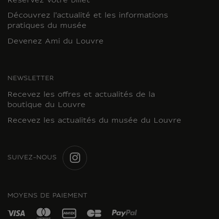
Réservez votre billet
Découvrez l'actualité et les informations
pratiques du musée
Devenez Ami du Louvre
NEWSLETTER
Recevez les offres et actualités de la
boutique du Louvre
Recevez les actualités du musée du Louvre
SUIVEZ-NOUS
INSTAGRAM
MOYENS DE PAIEMENT