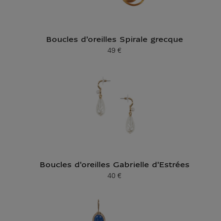
Boucles d'oreilles Spirale grecque
49 €
Prix ​​actuel
Boucles d'oreilles Gabrielle d'Estrées
40 €
Prix ​​actuel