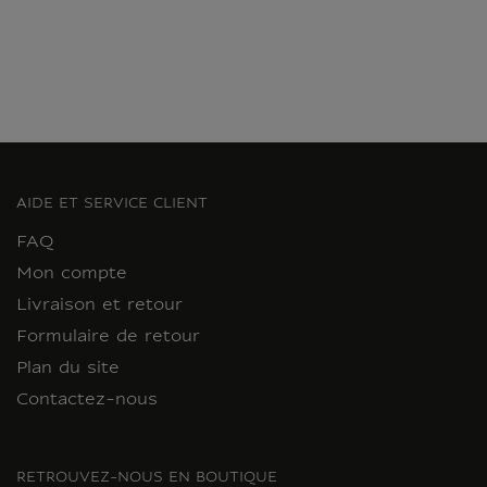
AIDE ET SERVICE CLIENT
FAQ
Mon compte
Livraison et retour
Formulaire de retour
Plan du site
Contactez-nous
RETROUVEZ-NOUS EN BOUTIQUE