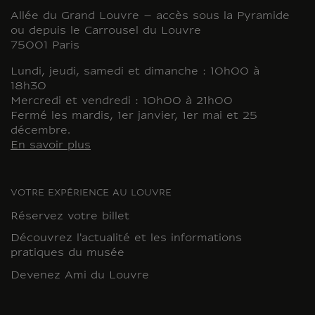
Allée du Grand Louvre – accès sous la Pyramide
ou depuis le Carrousel du Louvre
75001 Paris
Lundi, jeudi, samedi et dimanche : 10h00 à
18h30
Mercredi et vendredi : 10h00 à 21h00
Fermé les mardis, 1er janvier, 1er mai et 25
décembre.
En savoir plus
VOTRE EXPÉRIENCE AU LOUVRE
Réservez votre billet
Découvrez l'actualité et les informations
pratiques du musée
Devenez Ami du Louvre