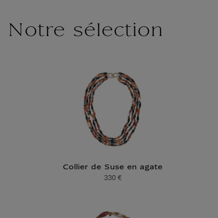
Notre sélection
Collier de Suse en agate
330 €
Prix ​​actuel