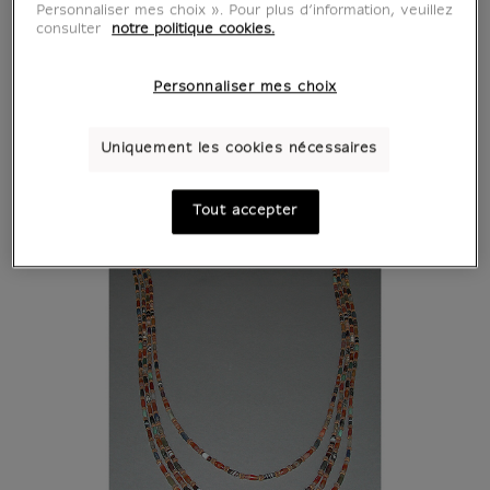
Personnaliser mes choix ». Pour plus d’information, veuillez
consulter
notre politique cookies.
Personnaliser mes choix
Uniquement les cookies nécessaires
Tout accepter