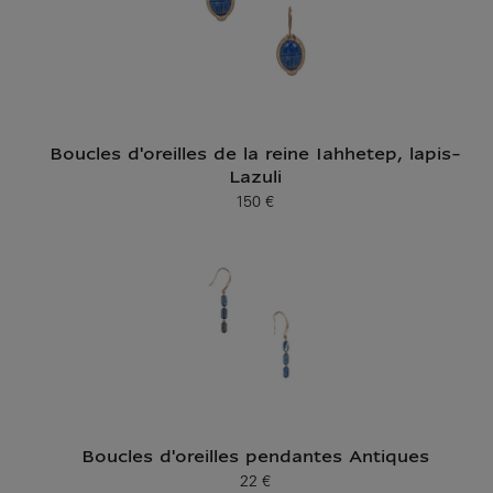
Boucles d'oreilles de la reine Iahhetep, lapis-
Lazuli
150 €
Prix ​​actuel
Boucles d'oreilles pendantes Antiques
22 €
Prix ​​actuel