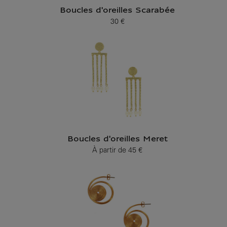
Boucles d'oreilles Scarabée
30 €
Prix ​​actuel
Boucles d'oreilles Meret
À partir de
45 €
Prix ​​actuel