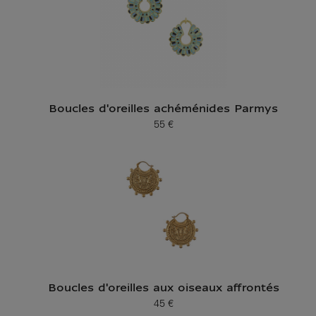
Boucles d'oreilles achéménides Parmys
55 €
Prix ​​actuel
Boucles d'oreilles aux oiseaux affrontés
45 €
Prix ​​actuel