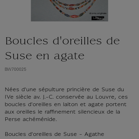
Boucles d'oreilles de
Suse en agate
BW700025
Nées d'une sépulture princière de Suse du
IVe siècle av. J.-C. conservée au Louvre, ces
boucles d'oreilles en laiton et agate portent
aux oreilles le raffinement silencieux de la
Perse achéménide.
Boucles d'oreilles de Suse - Agathe