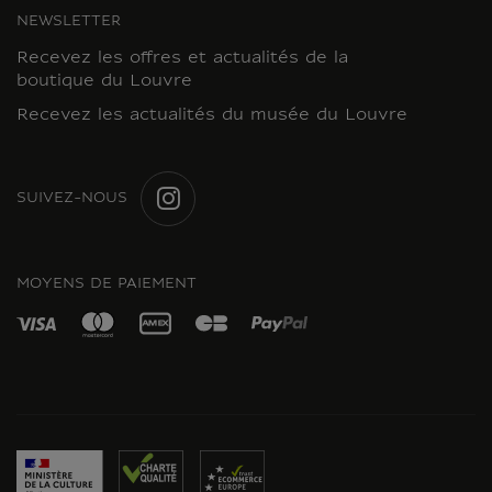
NEWSLETTER
Recevez les offres et actualités de la
boutique du Louvre
Recevez les actualités du musée du Louvre
SUIVEZ-NOUS
INSTAGRAM
MOYENS DE PAIEMENT