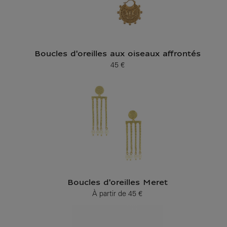
Boucles d'oreilles aux oiseaux affrontés
45 €
Prix ​​actuel
Boucles d'oreilles Meret
À partir de
45 €
Prix ​​actuel