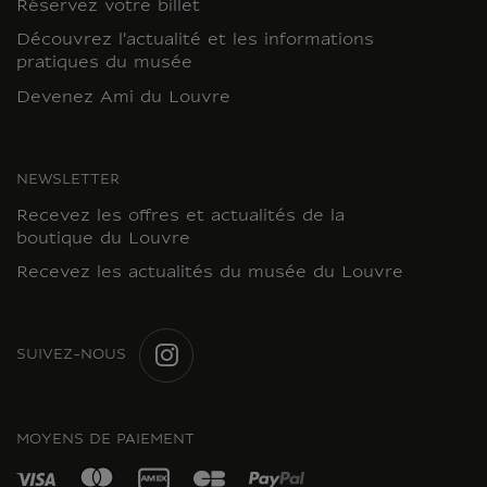
Réservez votre billet
Découvrez l'actualité et les informations
pratiques du musée
Devenez Ami du Louvre
NEWSLETTER
Recevez les offres et actualités de la
boutique du Louvre
Recevez les actualités du musée du Louvre
SUIVEZ-NOUS
INSTAGRAM
MOYENS DE PAIEMENT