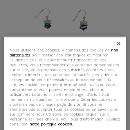
Nous utilisons des cookies, y compris des cookies de
nos
partenaires
pour réaliser des statistiques et mesurer
l’audience ainsi que pour mesurer l’efficacité de nos
publicités, vous recommander des contenus personnalisés
sur le site, vous proposer des publicités adaptées à vos
centres d'intérêts, des contenus interactifs, des vidéos. A
l’exception de ceux nécessaires au fonctionnement du
site, les cookies ne peuvent être déposés qu’avec votre
consentement. Vous pouvez exprimer vos choix en
utilisant les boutons ci-après et changer d’avis à tout
moment en cliquant sur la rubrique « Gérer les cookies »
située en bas de chaque page du site. Si vous ne
souhaitez pas accepter tous les cookies ou en savoir plus
sur comment nous utilisons les cookies, cliquer sur «
Personnaliser mes choix ». Pour plus d’information, veuillez
consulter
notre politique cookies.