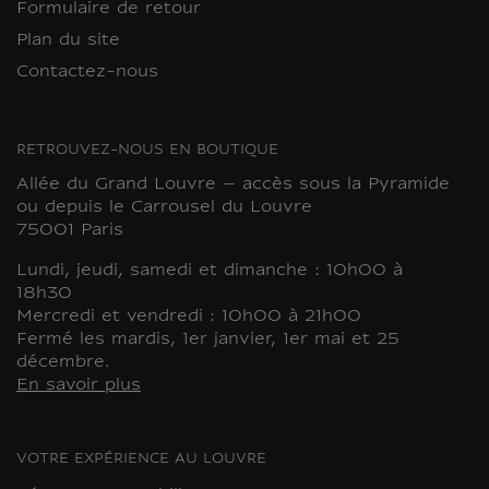
Formulaire de retour
Plan du site
Contactez-nous
RETROUVEZ-NOUS EN BOUTIQUE
Allée du Grand Louvre – accès sous la Pyramide
ou depuis le Carrousel du Louvre
75001 Paris
Lundi, jeudi, samedi et dimanche : 10h00 à
18h30
Mercredi et vendredi : 10h00 à 21h00
Fermé les mardis, 1er janvier, 1er mai et 25
décembre.
En savoir plus
VOTRE EXPÉRIENCE AU LOUVRE