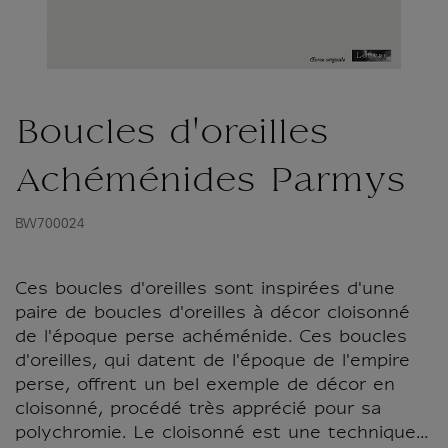
Boucles d'oreilles
Achéménides Parmys
BW700024
Ces boucles d'oreilles sont inspirées d'une
paire de boucles d'oreilles à décor cloisonné
de l'époque perse achéménide. Ces boucles
d'oreilles, qui datent de l'époque de l'empire
perse, offrent un bel exemple de décor en
cloisonné, procédé très apprécié pour sa
polychromie. Le cloisonné est une technique...