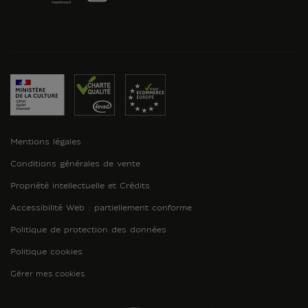
Mentions légales
Conditions générales de vente
Propriété intellectuelle et Crédits
Accessibilité Web : partiellement conforme
Politique de protection des données
Politique cookies
Gérer mes cookies