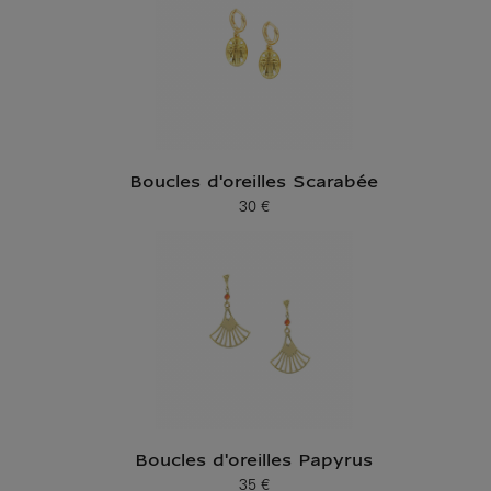
Boucles d'oreilles Scarabée
30 €
Prix ​​actuel
Boucles d'oreilles Papyrus
35 €