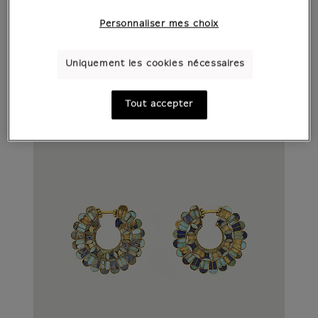
Personnaliser mes choix
Uniquement les cookies nécessaires
Tout accepter