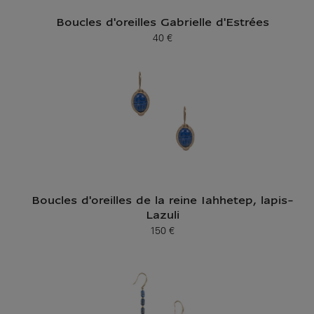
Boucles d'oreilles Gabrielle d'Estrées
40 €
Prix ​​actuel
Boucles d'oreilles de la reine Iahhetep, lapis-
Lazuli
150 €
Prix ​​actuel