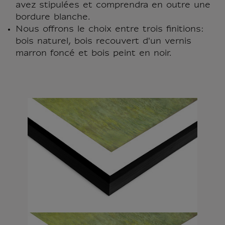
avez stipulées et comprendra en outre une
bordure blanche.
Nous offrons le choix entre trois finitions:
bois naturel, bois recouvert d'un vernis
marron foncé et bois peint en noir.