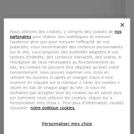
Nous utilisons des cookies, y compris des cookies de
nos
partenaires
pour réaliser des statistiques et mesurer
l’audience ainsi que pour mesurer l’efficacité de nos
publicités, vous recommander des contenus personnalisés
sur le site, vous proposer des publicités adaptées à vos
centres d'intérêts, des contenus interactifs, des vidéos. A
l’exception de ceux nécessaires au fonctionnement du
site, les cookies ne peuvent être déposés qu’avec votre
consentement. Vous pouvez exprimer vos choix en
utilisant les boutons ci-après et changer d’avis à tout
moment en cliquant sur la rubrique « Gérer les cookies »
située en bas de chaque page du site. Si vous ne
souhaitez pas accepter tous les cookies ou en savoir plus
sur comment nous utilisons les cookies, cliquer sur «
voir en situation
zoom produit
Personnaliser mes choix ». Pour plus d’information, veuillez
consulter
notre politique cookies.
Personnaliser mes choix