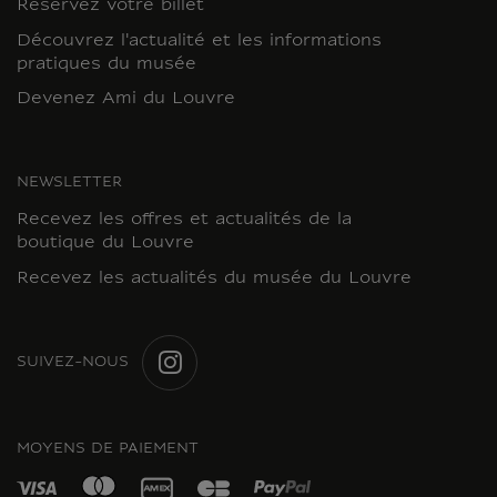
Réservez votre billet
Découvrez l'actualité et les informations
pratiques du musée
Devenez Ami du Louvre
NEWSLETTER
Recevez les offres et actualités de la
boutique du Louvre
Recevez les actualités du musée du Louvre
SUIVEZ-NOUS
INSTAGRAM
MOYENS DE PAIEMENT