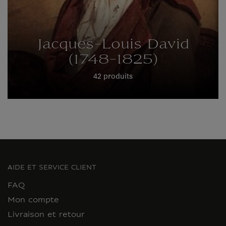
Jacques-Louis David
(1748-1825)
42 produits
AIDE ET SERVICE CLIENT
FAQ
Mon compte
Livraison et retour