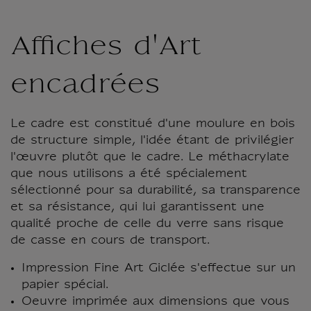
Affiches d'Art
encadrées
Le cadre est constitué d'une moulure en bois
de structure simple, l'idée étant de privilégier
l'œuvre plutôt que le cadre. Le méthacrylate
que nous utilisons a été spécialement
sélectionné pour sa durabilité, sa transparence
et sa résistance, qui lui garantissent une
qualité proche de celle du verre sans risque
de casse en cours de transport.
Impression Fine Art Giclée s'effectue sur un
papier spécial.
Oeuvre imprimée aux dimensions que vous