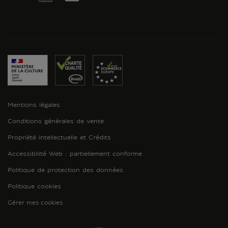
Mentions légales
Conditions générales de vente
Propriété intellectuelle et Crédits
Accessibilité Web : partiellement conforme
Politique de protection des données
Politique cookies
Gérer mes cookies