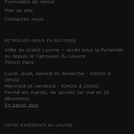
Formulaire de retour
Plan du site
Contactez-nous
RETROUVEZ-NOUS EN BOUTIQUE
Allée du Grand Louvre – accès sous la Pyramide
ou depuis le Carrousel du Louvre
75001 Paris
Lundi, jeudi, samedi et dimanche : 10h00 à
18h30
Mercredi et vendredi : 10h00 à 21h00
Fermé les mardis, 1er janvier, 1er mai et 25
décembre.
En savoir plus
VOTRE EXPÉRIENCE AU LOUVRE