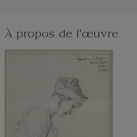
À propos de l'œuvre