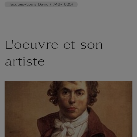
Jacques-Louis David (1748-1825)
L'oeuvre et son
artiste