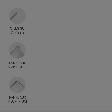
TOILES SUR
CHÂSSIS
PANNEAUX
ACRYLIQUES
PANNEAUX
ALUMINIUM