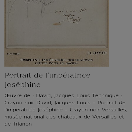
Portrait de l’impératrice
Joséphine
Œuvre de : David, Jacques Louis Technique :
Crayon noir David, Jacques Louis - Portrait de
l'impératrice Joséphine - Crayon noir Versailles,
musée national des châteaux de Versailles et
de Trianon