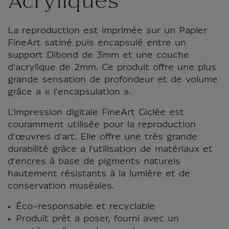
Acryliques
La reproduction est imprimée sur un Papier
FineArt satiné puis encapsulé entre un
support Dibond de 3mm et une couche
d'acrylique de 2mm. Ce produit offre une plus
grande sensation de profondeur et de volume
grâce a « l'encapsulation ».
L'impression digitale FineArt Giclée est
couramment utilisée pour la reproduction
d'œuvres d'art. Elle offre une très grande
durabilité grâce a l'utilisation de matériaux et
d'encres à base de pigments naturels
hautement résistants à la lumière et de
conservation muséales.
Éco-responsable et recyclable
Produit prêt a poser, fourni avec un