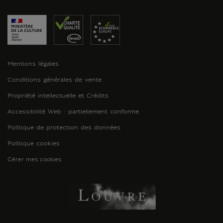
Mentions légales
Conditions générales de vente
Propriété intellectuelle et Crédits
Accessibilité Web : partiellement conforme
Politique de protection des données
Politique cookies
Gérer mes cookies