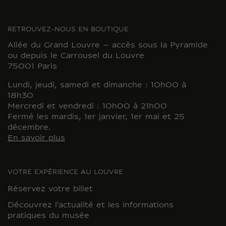
RETROUVEZ-NOUS EN BOUTIQUE
Allée du Grand Louvre – accès sous la Pyramide
ou depuis le Carrousel du Louvre
75001 Paris
Lundi, jeudi, samedi et dimanche : 10h00 à
18h30
Mercredi et vendredi : 10h00 à 21h00
Fermé les mardis, 1er janvier, 1er mai et 25
décembre.
En savoir plus
VOTRE EXPÉRIENCE AU LOUVRE
Réservez votre billet
Découvrez l'actualité et les informations
pratiques du musée