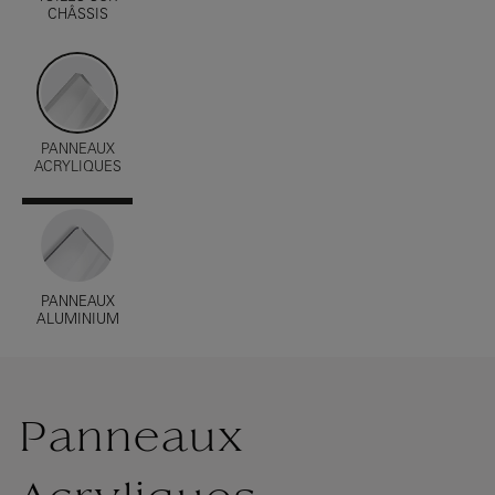
CHÂSSIS
PANNEAUX
ACRYLIQUES
PANNEAUX
ALUMINIUM
Panneaux