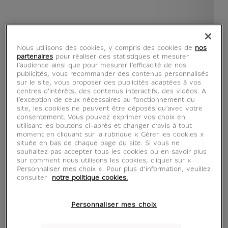
Nous utilisons des cookies, y compris des cookies de
nos
partenaires
pour réaliser des statistiques et mesurer
l’audience ainsi que pour mesurer l’efficacité de nos
publicités, vous recommander des contenus personnalisés
sur le site, vous proposer des publicités adaptées à vos
centres d'intérêts, des contenus interactifs, des vidéos. A
l’exception de ceux nécessaires au fonctionnement du
voir en situation
zoom produit
site, les cookies ne peuvent être déposés qu’avec votre
consentement. Vous pouvez exprimer vos choix en
utilisant les boutons ci-après et changer d’avis à tout
moment en cliquant sur la rubrique « Gérer les cookies »
située en bas de chaque page du site. Si vous ne
souhaitez pas accepter tous les cookies ou en savoir plus
sur comment nous utilisons les cookies, cliquer sur «
Personnaliser mes choix ». Pour plus d’information, veuillez
consulter
notre politique cookies.
AFFICHES D'ART
Personnaliser mes choix