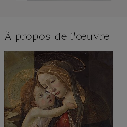
À propos de l'œuvre