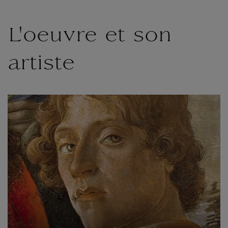
L'oeuvre et son
artiste