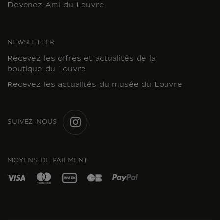
Devenez Ami du Louvre
NEWSLETTER
Recevez les offres et actualités de la
boutique du Louvre
Recevez les actualités du musée du Louvre
SUIVEZ-NOUS
INSTAGRAM
MOYENS DE PAIEMENT