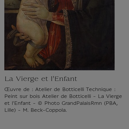
La Vierge et l'Enfant
Œuvre de : Atelier de Botticelli Technique :
Peint sur bois Atelier de Botticelli - La Vierge
et l'Enfant - © Photo GrandPalaisRmn (PBA,
Lille) - M. Beck-Coppola.