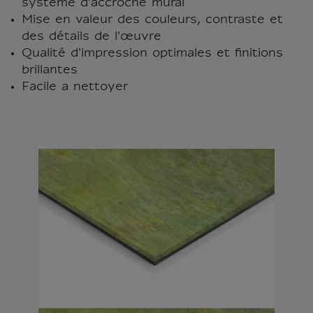
système d'accroche mural
Mise en valeur des couleurs, contraste et
des détails de l'œuvre
Qualité d'impression optimales et finitions
brillantes
Facile a nettoyer