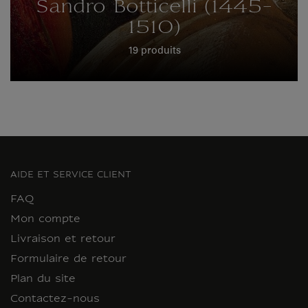
Sandro Botticelli (1445-
1510)
19 produits
AIDE ET SERVICE CLIENT
FAQ
Mon compte
Livraison et retour
Formulaire de retour
Plan du site
Contactez-nous