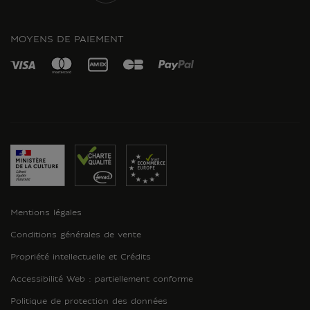
INSTAGRAM
MOYENS DE PAIEMENT
Mentions légales
Conditions générales de vente
Propriété intellectuelle et Crédits
Accessibilité Web : partiellement conforme
Politique de protection des données