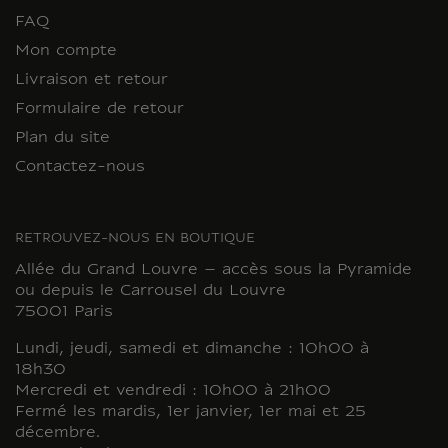
FAQ
Mon compte
Livraison et retour
Formulaire de retour
Plan du site
Contactez-nous
RETROUVEZ-NOUS EN BOUTIQUE
Allée du Grand Louvre – accès sous la Pyramide
ou depuis le Carrousel du Louvre
75001 Paris
Lundi, jeudi, samedi et dimanche : 10h00 à
18h30
Mercredi et vendredi : 10h00 à 21h00
Fermé les mardis, 1er janvier, 1er mai et 25
décembre.