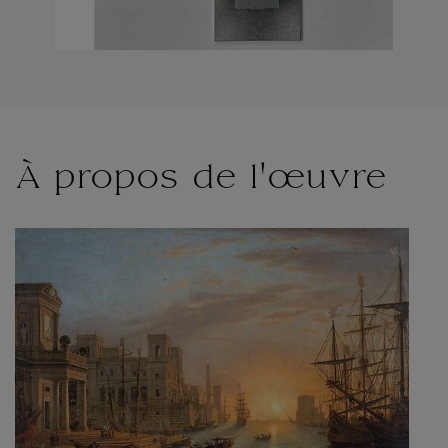
À propos de l'œuvre