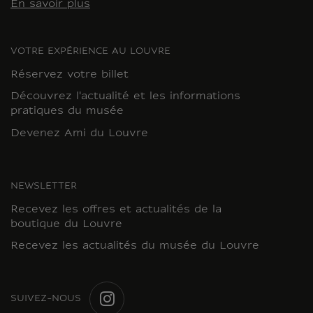
En savoir plus
VOTRE EXPÉRIENCE AU LOUVRE
Réservez votre billet
Découvrez l'actualité et les informations
pratiques du musée
Devenez Ami du Louvre
NEWSLETTER
Recevez les offres et actualités de la
boutique du Louvre
Recevez les actualités du musée du Louvre
SUIVEZ-NOUS