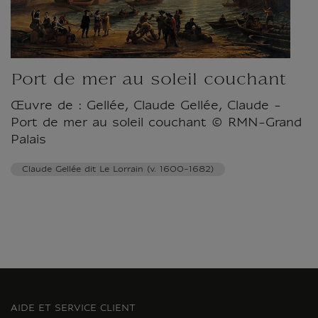
Port de mer au soleil couchant
Œuvre de : Gellée, Claude Gellée, Claude -
Port de mer au soleil couchant © RMN-Grand
Palais
Claude Gellée dit Le Lorrain (v. 1600-1682)
AIDE ET SERVICE CLIENT