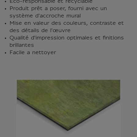
Éco-responsable et recyclable
Produit prêt a poser, fourni avec un
système d'accroche mural
Mise en valeur des couleurs, contraste et
des détails de l'œuvre
Qualité d'impression optimales et finitions
brillantes
Facile a nettoyer