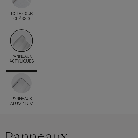
TOILES SUR
CHÂSSIS
PANNEAUX
ACRYLIQUES
PANNEAUX
ALUMINIUM
Panneaux