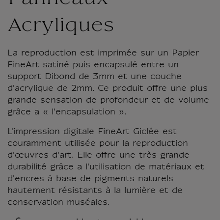
Acryliques
La reproduction est imprimée sur un Papier
FineArt satiné puis encapsulé entre un
support Dibond de 3mm et une couche
d'acrylique de 2mm. Ce produit offre une plus
grande sensation de profondeur et de volume
grâce a « l'encapsulation ».
L'impression digitale FineArt Giclée est
couramment utilisée pour la reproduction
d'œuvres d'art. Elle offre une très grande
durabilité grâce a l'utilisation de matériaux et
d'encres à base de pigments naturels
hautement résistants à la lumière et de
conservation muséales.