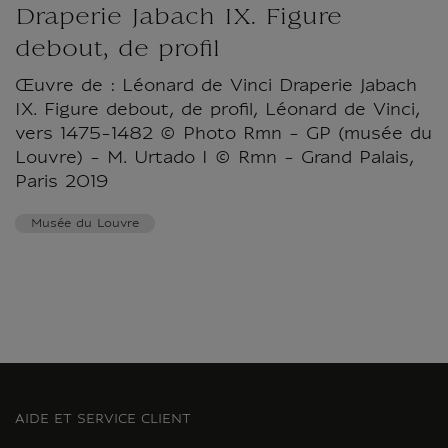
Draperie Jabach IX. Figure
debout, de profil
Œuvre de : Léonard de Vinci Draperie Jabach
IX. Figure debout, de profil, Léonard de Vinci,
vers 1475-1482 © Photo Rmn - GP (musée du
Louvre) - M. Urtado I © Rmn - Grand Palais,
Paris 2019
Musée du Louvre
AIDE ET SERVICE CLIENT