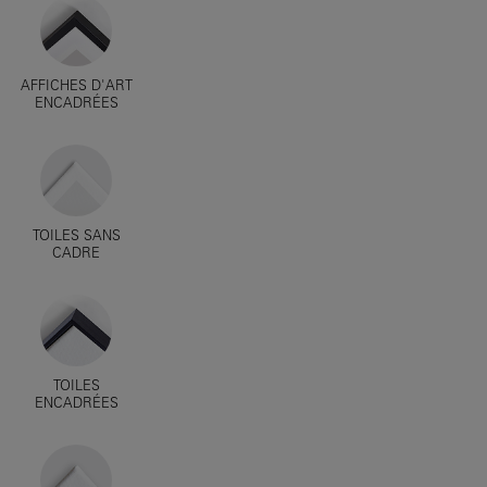
AFFICHES D'ART
ENCADRÉES
TOILES SANS
CADRE
TOILES
ENCADRÉES