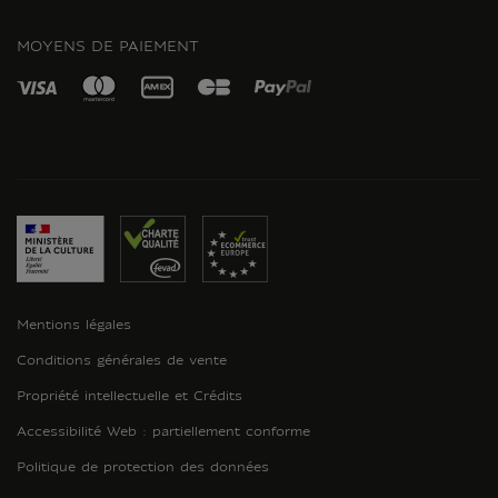
INSTAGRAM
MOYENS DE PAIEMENT
Mentions légales
Conditions générales de vente
Propriété intellectuelle et Crédits
Accessibilité Web : partiellement conforme
Politique de protection des données