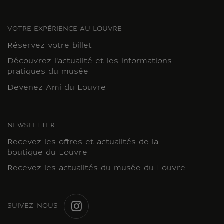
VOTRE EXPÉRIENCE AU LOUVRE
Réservez votre billet
Découvrez l'actualité et les informations
pratiques du musée
Devenez Ami du Louvre
NEWSLETTER
Recevez les offres et actualités de la
boutique du Louvre
Recevez les actualités du musée du Louvre
SUIVEZ-NOUS