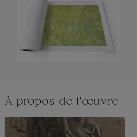
À propos de l'œuvre