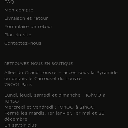
FAQ
Mon compte
Livraison et retour
Formulaire de retour
Plan du site
Contactez-nous
RETROUVEZ-NOUS EN BOUTIQUE
Allée du Grand Louvre – accès sous la Pyramide
ou depuis le Carrousel du Louvre
75001 Paris
Lundi, jeudi, samedi et dimanche : 10h00 à
18h30
Mercredi et vendredi : 10h00 à 21h00
Fermé les mardis, 1er janvier, 1er mai et 25
décembre.
En savoir plus