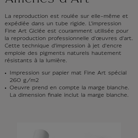
La reproduction est roulée sur elle-même et
expédiée dans un tube rigide. L'impression
Fine Art Giclée est couramment utilisée pour
la reproduction professionnelle d'œuvres d'art.
Cette technique d'impression à jet d'encre
emploie des pigments naturels hautement
résistants à la lumière.
Impression sur papier mat Fine Art spécial
260 g/m2
Oeuvre prend en compte la marge blanche.
La dimension finale inclut la marge blanche.